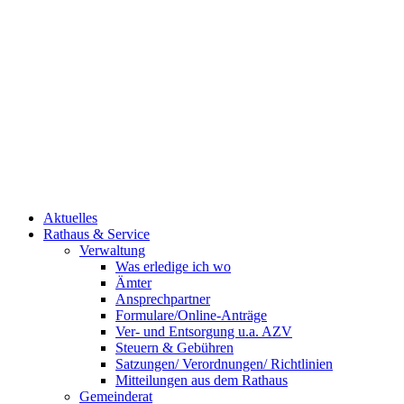
Aktuelles
Rathaus & Service
Verwaltung
Was erledige ich wo
Ämter
Ansprechpartner
Formulare/Online-Anträge
Ver- und Entsorgung u.a. AZV
Steuern & Gebühren
Satzungen/ Verordnungen/ Richtlinien
Mitteilungen aus dem Rathaus
Gemeinderat