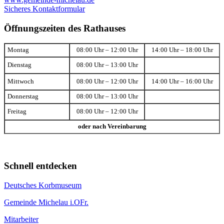
Sicheres Kontaktformular
Öffnungszeiten des Rathauses
Montag
08:00 Uhr – 12:00 Uhr
14:00 Uhr – 18:00 Uhr
Dienstag
08:00 Uhr – 13:00 Uhr
Mittwoch
08:00 Uhr – 12:00 Uhr
14:00 Uhr – 16:00 Uhr
Donnerstag
08:00 Uhr – 13:00 Uhr
Freitag
08:00 Uhr – 12:00 Uhr
oder nach Vereinbarung
Schnell entdecken
Deutsches Korbmuseum
Gemeinde Michelau i.OFr.
Mitarbeiter