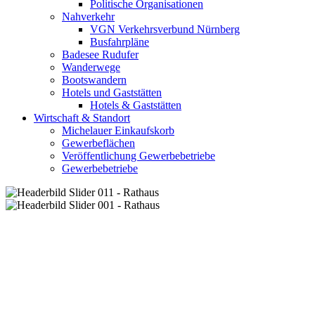
Politische Organisationen
Nahverkehr
VGN Verkehrsverbund Nürnberg
Busfahrpläne
Badesee Rudufer
Wanderwege
Bootswandern
Hotels und Gaststätten
Hotels & Gaststätten
Wirtschaft & Standort
Michelauer Einkaufskorb
Gewerbeflächen
Veröffentlichung Gewerbebetriebe
Gewerbebetriebe