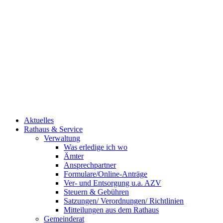
Aktuelles
Rathaus & Service
Verwaltung
Was erledige ich wo
Ämter
Ansprechpartner
Formulare/Online-Anträge
Ver- und Entsorgung u.a. AZV
Steuern & Gebühren
Satzungen/ Verordnungen/ Richtlinien
Mitteilungen aus dem Rathaus
Gemeinderat