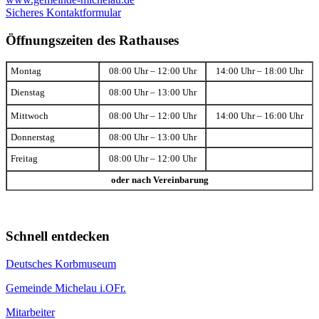
Sicheres Kontaktformular
Öffnungszeiten des Rathauses
Montag
08:00 Uhr – 12:00 Uhr
14:00 Uhr – 18:00 Uhr
Dienstag
08:00 Uhr – 13:00 Uhr
Mittwoch
08:00 Uhr – 12:00 Uhr
14:00 Uhr – 16:00 Uhr
Donnerstag
08:00 Uhr – 13:00 Uhr
Freitag
08:00 Uhr – 12:00 Uhr
oder nach Vereinbarung
Schnell entdecken
Deutsches Korbmuseum
Gemeinde Michelau i.OFr.
Mitarbeiter