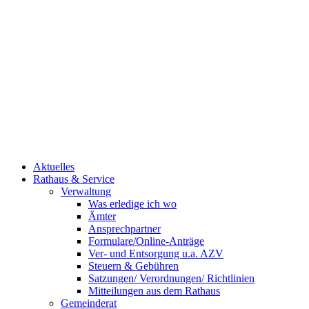
Aktuelles
Rathaus & Service
Verwaltung
Was erledige ich wo
Ämter
Ansprechpartner
Formulare/Online-Anträge
Ver- und Entsorgung u.a. AZV
Steuern & Gebühren
Satzungen/ Verordnungen/ Richtlinien
Mitteilungen aus dem Rathaus
Gemeinderat