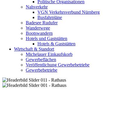
Politische Organisationen
Nahverkehr
VGN Verkehrsverbund Nürnberg
Busfahrpläne
Badesee Rudufer
Wanderwege
Bootswandern
Hotels und Gaststätten
Hotels & Gaststätten
Wirtschaft & Standort
Michelauer Einkaufskorb
Gewerbeflächen
Veröffentlichung Gewerbebetriebe
Gewerbebetriebe