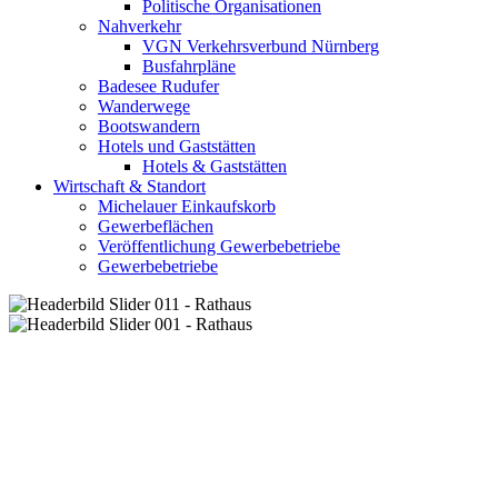
Politische Organisationen
Nahverkehr
VGN Verkehrsverbund Nürnberg
Busfahrpläne
Badesee Rudufer
Wanderwege
Bootswandern
Hotels und Gaststätten
Hotels & Gaststätten
Wirtschaft & Standort
Michelauer Einkaufskorb
Gewerbeflächen
Veröffentlichung Gewerbebetriebe
Gewerbebetriebe