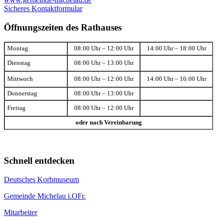
Sicheres Kontaktformular
Öffnungszeiten des Rathauses
Montag
08:00 Uhr – 12:00 Uhr
14:00 Uhr – 18:00 Uhr
Dienstag
08:00 Uhr – 13:00 Uhr
Mittwoch
08:00 Uhr – 12:00 Uhr
14:00 Uhr – 16:00 Uhr
Donnerstag
08:00 Uhr – 13:00 Uhr
Freitag
08:00 Uhr – 12:00 Uhr
oder nach Vereinbarung
Schnell entdecken
Deutsches Korbmuseum
Gemeinde Michelau i.OFr.
Mitarbeiter