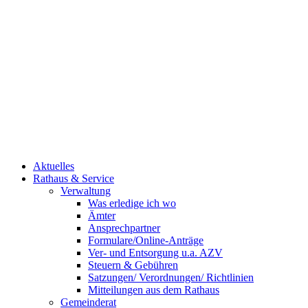
Aktuelles
Rathaus & Service
Verwaltung
Was erledige ich wo
Ämter
Ansprechpartner
Formulare/Online-Anträge
Ver- und Entsorgung u.a. AZV
Steuern & Gebühren
Satzungen/ Verordnungen/ Richtlinien
Mitteilungen aus dem Rathaus
Gemeinderat