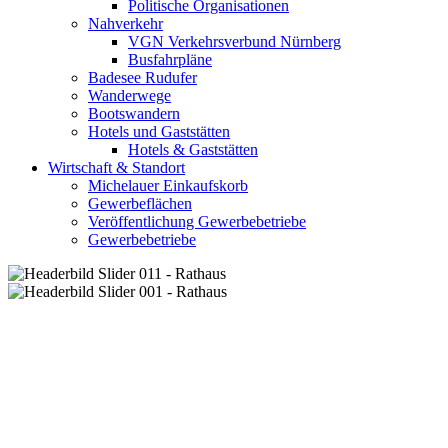
Politische Organisationen
Nahverkehr
VGN Verkehrsverbund Nürnberg
Busfahrpläne
Badesee Rudufer
Wanderwege
Bootswandern
Hotels und Gaststätten
Hotels & Gaststätten
Wirtschaft & Standort
Michelauer Einkaufskorb
Gewerbeflächen
Veröffentlichung Gewerbebetriebe
Gewerbebetriebe