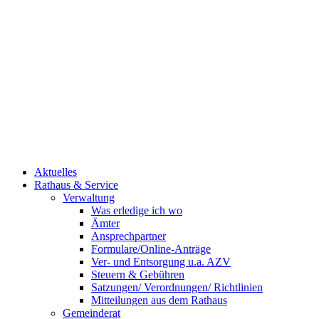
Aktuelles
Rathaus & Service
Verwaltung
Was erledige ich wo
Ämter
Ansprechpartner
Formulare/Online-Anträge
Ver- und Entsorgung u.a. AZV
Steuern & Gebühren
Satzungen/ Verordnungen/ Richtlinien
Mitteilungen aus dem Rathaus
Gemeinderat