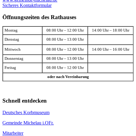
Sicheres Kontaktformular
Öffnungszeiten des Rathauses
Montag
08:00 Uhr – 12:00 Uhr
14:00 Uhr – 18:00 Uhr
Dienstag
08:00 Uhr – 13:00 Uhr
Mittwoch
08:00 Uhr – 12:00 Uhr
14:00 Uhr – 16:00 Uhr
Donnerstag
08:00 Uhr – 13:00 Uhr
Freitag
08:00 Uhr – 12:00 Uhr
oder nach Vereinbarung
Schnell entdecken
Deutsches Korbmuseum
Gemeinde Michelau i.OFr.
Mitarbeiter