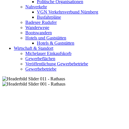
Politische Organisationen
Nahverkehr
VGN Verkehrsverbund Nürnberg
Busfahrpläne
Badesee Rudufer
Wanderwege
Bootswandern
Hotels und Gaststätten
Hotels & Gaststätten
Wirtschaft & Standort
Michelauer Einkaufskorb
Gewerbeflächen
Veröffentlichung Gewerbebetriebe
Gewerbebetriebe