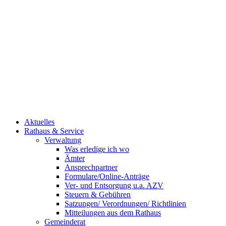
Aktuelles
Rathaus & Service
Verwaltung
Was erledige ich wo
Ämter
Ansprechpartner
Formulare/Online-Anträge
Ver- und Entsorgung u.a. AZV
Steuern & Gebühren
Satzungen/ Verordnungen/ Richtlinien
Mitteilungen aus dem Rathaus
Gemeinderat