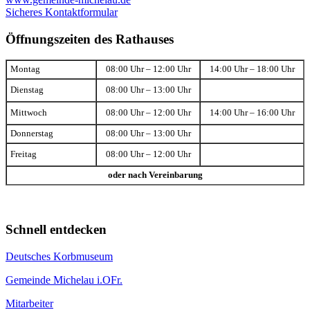
Sicheres Kontaktformular
Öffnungszeiten des Rathauses
Montag
08:00 Uhr – 12:00 Uhr
14:00 Uhr – 18:00 Uhr
Dienstag
08:00 Uhr – 13:00 Uhr
Mittwoch
08:00 Uhr – 12:00 Uhr
14:00 Uhr – 16:00 Uhr
Donnerstag
08:00 Uhr – 13:00 Uhr
Freitag
08:00 Uhr – 12:00 Uhr
oder nach Vereinbarung
Schnell entdecken
Deutsches Korbmuseum
Gemeinde Michelau i.OFr.
Mitarbeiter