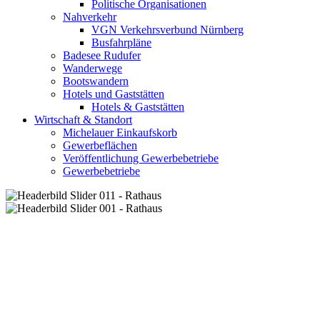
Politische Organisationen
Nahverkehr
VGN Verkehrsverbund Nürnberg
Busfahrpläne
Badesee Rudufer
Wanderwege
Bootswandern
Hotels und Gaststätten
Hotels & Gaststätten
Wirtschaft & Standort
Michelauer Einkaufskorb
Gewerbeflächen
Veröffentlichung Gewerbebetriebe
Gewerbebetriebe