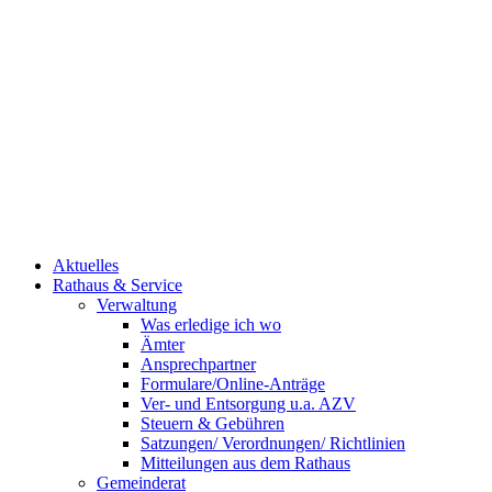
Aktuelles
Rathaus & Service
Verwaltung
Was erledige ich wo
Ämter
Ansprechpartner
Formulare/Online-Anträge
Ver- und Entsorgung u.a. AZV
Steuern & Gebühren
Satzungen/ Verordnungen/ Richtlinien
Mitteilungen aus dem Rathaus
Gemeinderat