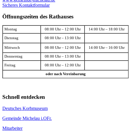
Sicheres Kontaktformular
Öffnungszeiten des Rathauses
Montag
08:00 Uhr – 12:00 Uhr
14:00 Uhr – 18:00 Uhr
Dienstag
08:00 Uhr – 13:00 Uhr
Mittwoch
08:00 Uhr – 12:00 Uhr
14:00 Uhr – 16:00 Uhr
Donnerstag
08:00 Uhr – 13:00 Uhr
Freitag
08:00 Uhr – 12:00 Uhr
oder nach Vereinbarung
Schnell entdecken
Deutsches Korbmuseum
Gemeinde Michelau i.OFr.
Mitarbeiter