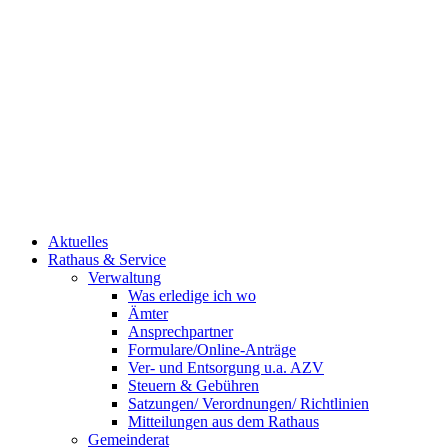
Aktuelles
Rathaus & Service
Verwaltung
Was erledige ich wo
Ämter
Ansprechpartner
Formulare/Online-Anträge
Ver- und Entsorgung u.a. AZV
Steuern & Gebühren
Satzungen/ Verordnungen/ Richtlinien
Mitteilungen aus dem Rathaus
Gemeinderat