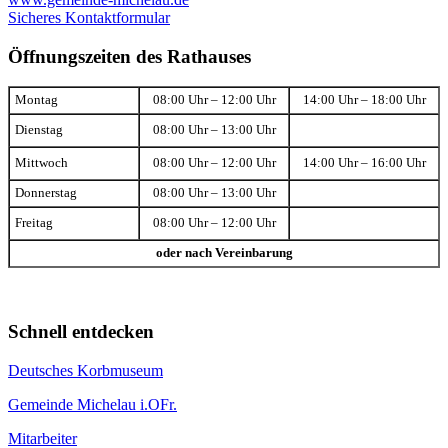
Sicheres Kontaktformular
Öffnungszeiten des Rathauses
Montag
08:00 Uhr – 12:00 Uhr
14:00 Uhr – 18:00 Uhr
Dienstag
08:00 Uhr – 13:00 Uhr
Mittwoch
08:00 Uhr – 12:00 Uhr
14:00 Uhr – 16:00 Uhr
Donnerstag
08:00 Uhr – 13:00 Uhr
Freitag
08:00 Uhr – 12:00 Uhr
oder nach Vereinbarung
Schnell entdecken
Deutsches Korbmuseum
Gemeinde Michelau i.OFr.
Mitarbeiter