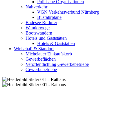
Politische Organisationen
Nahverkehr
VGN Verkehrsverbund Nürnberg
Busfahrpläne
Badesee Rudufer
Wanderwege
Bootswandern
Hotels und Gaststätten
Hotels & Gaststätten
Wirtschaft & Standort
Michelauer Einkaufskorb
Gewerbeflächen
Veröffentlichung Gewerbebetriebe
Gewerbebetriebe