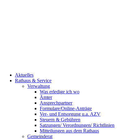
Aktuelles
Rathaus & Service
Verwaltung
Was erledige ich wo
Ämter
Ansprechpartner
Formulare/Online-Anträge
Ver- und Entsorgung u.a. AZV
Steuern & Gebühren
Satzungen/ Verordnungen/ Richtlinien
Mitteilungen aus dem Rathaus
Gemeinderat