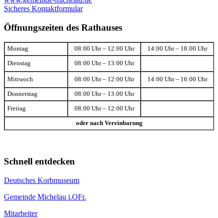
Sicheres Kontaktformular
Öffnungszeiten des Rathauses
Montag
08:00 Uhr – 12:00 Uhr
14:00 Uhr – 18:00 Uhr
Dienstag
08:00 Uhr – 13:00 Uhr
Mittwoch
08:00 Uhr – 12:00 Uhr
14:00 Uhr – 16:00 Uhr
Donnerstag
08:00 Uhr – 13:00 Uhr
Freitag
08:00 Uhr – 12:00 Uhr
oder nach Vereinbarung
Schnell entdecken
Deutsches Korbmuseum
Gemeinde Michelau i.OFr.
Mitarbeiter