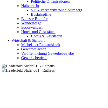
Politische Organisationen
Nahverkehr
VGN Verkehrsverbund Nürnberg
Busfahrpläne
Badesee Rudufer
Wanderwege
Bootswandern
Hotels und Gaststätten
Hotels & Gaststätten
Wirtschaft & Standort
Michelauer Einkaufskorb
Gewerbeflächen
Veröffentlichung Gewerbebetriebe
Gewerbebetriebe