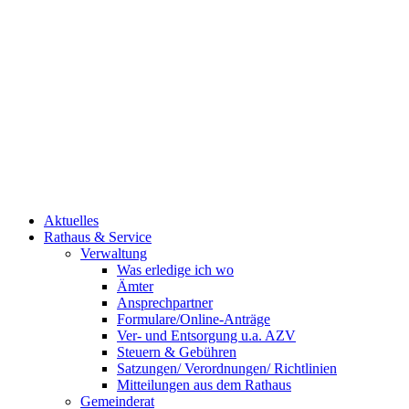
Aktuelles
Rathaus & Service
Verwaltung
Was erledige ich wo
Ämter
Ansprechpartner
Formulare/Online-Anträge
Ver- und Entsorgung u.a. AZV
Steuern & Gebühren
Satzungen/ Verordnungen/ Richtlinien
Mitteilungen aus dem Rathaus
Gemeinderat