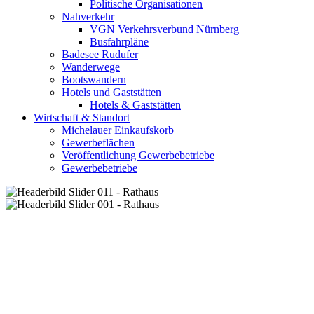
Politische Organisationen
Nahverkehr
VGN Verkehrsverbund Nürnberg
Busfahrpläne
Badesee Rudufer
Wanderwege
Bootswandern
Hotels und Gaststätten
Hotels & Gaststätten
Wirtschaft & Standort
Michelauer Einkaufskorb
Gewerbeflächen
Veröffentlichung Gewerbebetriebe
Gewerbebetriebe