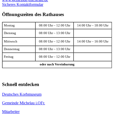
Sicheres Kontaktformular
Öffnungszeiten des Rathauses
Montag
08:00 Uhr – 12:00 Uhr
14:00 Uhr – 18:00 Uhr
Dienstag
08:00 Uhr – 13:00 Uhr
Mittwoch
08:00 Uhr – 12:00 Uhr
14:00 Uhr – 16:00 Uhr
Donnerstag
08:00 Uhr – 13:00 Uhr
Freitag
08:00 Uhr – 12:00 Uhr
oder nach Vereinbarung
Schnell entdecken
Deutsches Korbmuseum
Gemeinde Michelau i.OFr.
Mitarbeiter