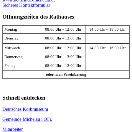
Sicheres Kontaktformular
Öffnungszeiten des Rathauses
Montag
08:00 Uhr – 12:00 Uhr
14:00 Uhr – 18:00 Uhr
Dienstag
08:00 Uhr – 13:00 Uhr
Mittwoch
08:00 Uhr – 12:00 Uhr
14:00 Uhr – 16:00 Uhr
Donnerstag
08:00 Uhr – 13:00 Uhr
Freitag
08:00 Uhr – 12:00 Uhr
oder nach Vereinbarung
Schnell entdecken
Deutsches Korbmuseum
Gemeinde Michelau i.OFr.
Mitarbeiter