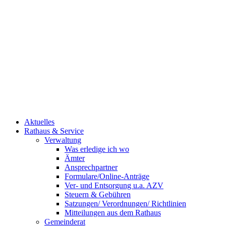
Aktuelles
Rathaus & Service
Verwaltung
Was erledige ich wo
Ämter
Ansprechpartner
Formulare/Online-Anträge
Ver- und Entsorgung u.a. AZV
Steuern & Gebühren
Satzungen/ Verordnungen/ Richtlinien
Mitteilungen aus dem Rathaus
Gemeinderat