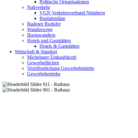
Politische Organisationen
Nahverkehr
VGN Verkehrsverbund Nürnberg
Busfahrpläne
Badesee Rudufer
Wanderwege
Bootswandern
Hotels und Gaststätten
Hotels & Gaststätten
Wirtschaft & Standort
Michelauer Einkaufskorb
Gewerbeflächen
Veröffentlichung Gewerbebetriebe
Gewerbebetriebe