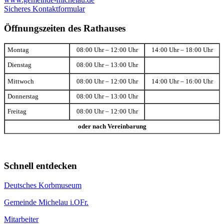
Sicheres Kontaktformular
Öffnungszeiten des Rathauses
Montag
08:00 Uhr – 12:00 Uhr
14:00 Uhr – 18:00 Uhr
Dienstag
08:00 Uhr – 13:00 Uhr
Mittwoch
08:00 Uhr – 12:00 Uhr
14:00 Uhr – 16:00 Uhr
Donnerstag
08:00 Uhr – 13:00 Uhr
Freitag
08:00 Uhr – 12:00 Uhr
oder nach Vereinbarung
Schnell entdecken
Deutsches Korbmuseum
Gemeinde Michelau i.OFr.
Mitarbeiter