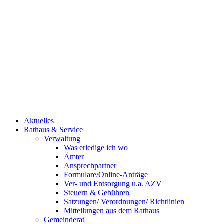
Aktuelles
Rathaus & Service
Verwaltung
Was erledige ich wo
Ämter
Ansprechpartner
Formulare/Online-Anträge
Ver- und Entsorgung u.a. AZV
Steuern & Gebühren
Satzungen/ Verordnungen/ Richtlinien
Mitteilungen aus dem Rathaus
Gemeinderat