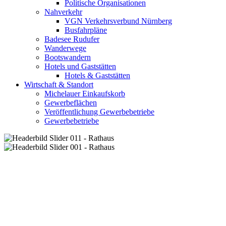
Politische Organisationen
Nahverkehr
VGN Verkehrsverbund Nürnberg
Busfahrpläne
Badesee Rudufer
Wanderwege
Bootswandern
Hotels und Gaststätten
Hotels & Gaststätten
Wirtschaft & Standort
Michelauer Einkaufskorb
Gewerbeflächen
Veröffentlichung Gewerbebetriebe
Gewerbebetriebe