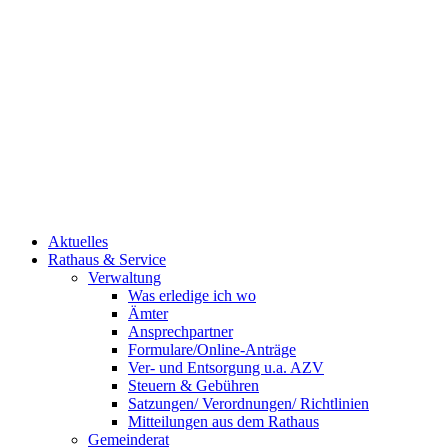
Aktuelles
Rathaus & Service
Verwaltung
Was erledige ich wo
Ämter
Ansprechpartner
Formulare/Online-Anträge
Ver- und Entsorgung u.a. AZV
Steuern & Gebühren
Satzungen/ Verordnungen/ Richtlinien
Mitteilungen aus dem Rathaus
Gemeinderat