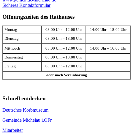
Sicheres Kontaktformular
Öffnungszeiten des Rathauses
Montag
08:00 Uhr – 12:00 Uhr
14:00 Uhr – 18:00 Uhr
Dienstag
08:00 Uhr – 13:00 Uhr
Mittwoch
08:00 Uhr – 12:00 Uhr
14:00 Uhr – 16:00 Uhr
Donnerstag
08:00 Uhr – 13:00 Uhr
Freitag
08:00 Uhr – 12:00 Uhr
oder nach Vereinbarung
Schnell entdecken
Deutsches Korbmuseum
Gemeinde Michelau i.OFr.
Mitarbeiter