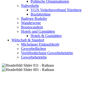
Politische Organisationen
Nahverkehr
VGN Verkehrsverbund Nürnberg
Busfahrpläne
Badesee Rudufer
Wanderwege
Bootswandern
Hotels und Gaststätten
Hotels & Gaststätten
Wirtschaft & Standort
Michelauer Einkaufskorb
Gewerbeflächen
Veröffentlichung Gewerbebetriebe
Gewerbebetriebe