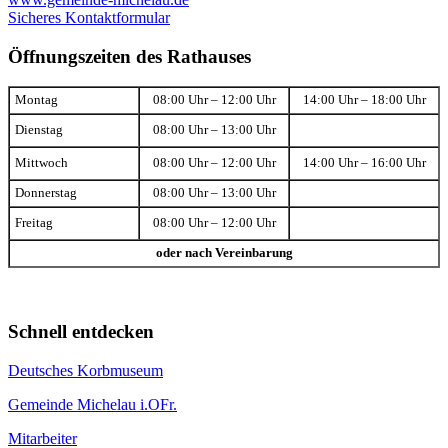
Sicheres Kontaktformular
Öffnungszeiten des Rathauses
Montag
08:00 Uhr – 12:00 Uhr
14:00 Uhr – 18:00 Uhr
Dienstag
08:00 Uhr – 13:00 Uhr
Mittwoch
08:00 Uhr – 12:00 Uhr
14:00 Uhr – 16:00 Uhr
Donnerstag
08:00 Uhr – 13:00 Uhr
Freitag
08:00 Uhr – 12:00 Uhr
oder nach Vereinbarung
Schnell entdecken
Deutsches Korbmuseum
Gemeinde Michelau i.OFr.
Mitarbeiter