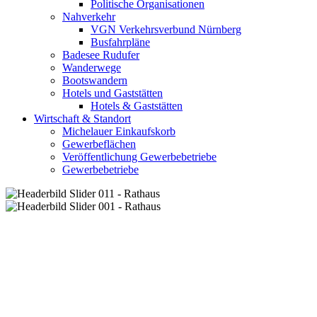
Politische Organisationen
Nahverkehr
VGN Verkehrsverbund Nürnberg
Busfahrpläne
Badesee Rudufer
Wanderwege
Bootswandern
Hotels und Gaststätten
Hotels & Gaststätten
Wirtschaft & Standort
Michelauer Einkaufskorb
Gewerbeflächen
Veröffentlichung Gewerbebetriebe
Gewerbebetriebe