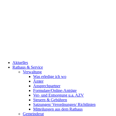
Aktuelles
Rathaus & Service
Verwaltung
Was erledige ich wo
Ämter
Ansprechpartner
Formulare/Online-Anträge
Ver- und Entsorgung u.a. AZV
Steuern & Gebühren
Satzungen/ Verordnungen/ Richtlinien
Mitteilungen aus dem Rathaus
Gemeinderat