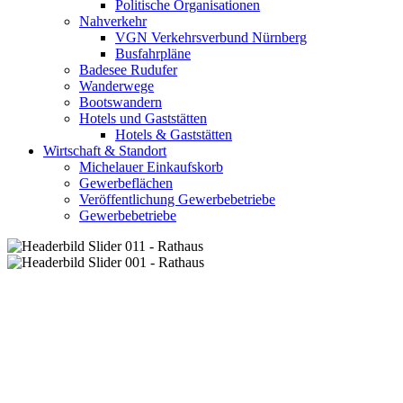
Politische Organisationen
Nahverkehr
VGN Verkehrsverbund Nürnberg
Busfahrpläne
Badesee Rudufer
Wanderwege
Bootswandern
Hotels und Gaststätten
Hotels & Gaststätten
Wirtschaft & Standort
Michelauer Einkaufskorb
Gewerbeflächen
Veröffentlichung Gewerbebetriebe
Gewerbebetriebe