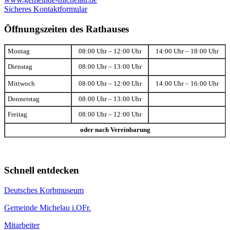
Sicheres Kontaktformular
Öffnungszeiten des Rathauses
Montag
08:00 Uhr – 12:00 Uhr
14:00 Uhr – 18:00 Uhr
Dienstag
08:00 Uhr – 13:00 Uhr
Mittwoch
08:00 Uhr – 12:00 Uhr
14:00 Uhr – 16:00 Uhr
Donnerstag
08:00 Uhr – 13:00 Uhr
Freitag
08:00 Uhr – 12:00 Uhr
oder nach Vereinbarung
Schnell entdecken
Deutsches Korbmuseum
Gemeinde Michelau i.OFr.
Mitarbeiter