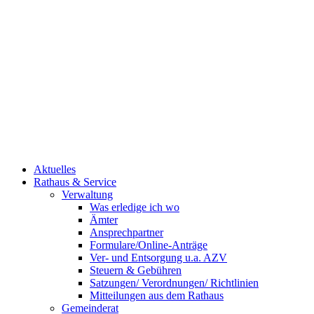
Aktuelles
Rathaus & Service
Verwaltung
Was erledige ich wo
Ämter
Ansprechpartner
Formulare/Online-Anträge
Ver- und Entsorgung u.a. AZV
Steuern & Gebühren
Satzungen/ Verordnungen/ Richtlinien
Mitteilungen aus dem Rathaus
Gemeinderat