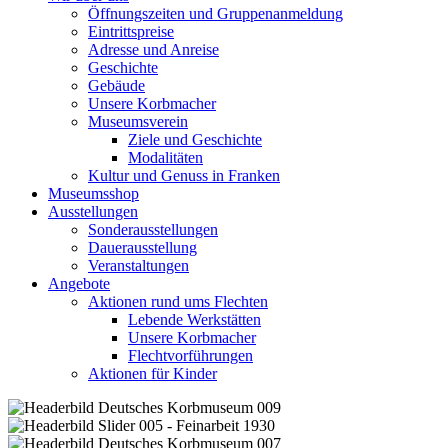
Öffnungszeiten und Gruppenanmeldung
Eintrittspreise
Adresse und Anreise
Geschichte
Gebäude
Unsere Korbmacher
Museumsverein
Ziele und Geschichte
Modalitäten
Kultur und Genuss in Franken
Museumsshop
Ausstellungen
Sonderausstellungen
Dauerausstellung
Veranstaltungen
Angebote
Aktionen rund ums Flechten
Lebende Werkstätten
Unsere Korbmacher
Flechtvorführungen
Aktionen für Kinder