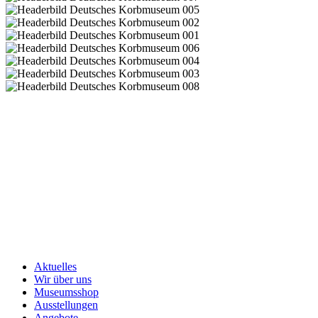
Aktuelles
Wir über uns
Museumsshop
Ausstellungen
Angebote