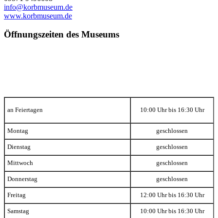
info@korbmuseum.de
www.korbmuseum.de
Öffnungszeiten
des Museums
an Feiertagen
10:00 Uhr bis 16:30 Uhr
Montag
geschlossen
Dienstag
geschlossen
Mittwoch
geschlossen
Donnerstag
geschlossen
Freitag
12:00 Uhr bis 16:30 Uhr
Samstag
10:00 Uhr bis 16:30 Uhr