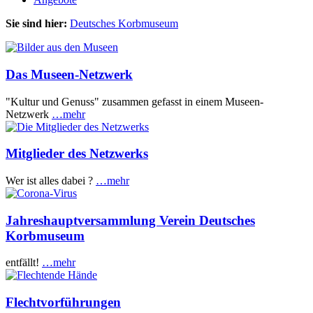
Sie sind hier:
Deutsches Korbmuseum
Das Museen-Netzwerk
"Kultur und Genuss" zusammen gefasst in einem Museen-
Netzwerk
…mehr
Mitglieder des Netzwerks
Wer ist alles dabei ?
…mehr
Jahreshauptversammlung Verein Deutsches
Korbmuseum
entfällt!
…mehr
Flechtvorführungen