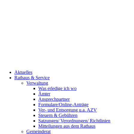
Aktuelles
Rathaus & Service
Verwaltung
Was erledige ich wo
Ämter
Ansprechpartner
Formulare/Online-Anträge
Ver- und Entsorgung u.a. AZV
Steuern & Gebühren
Satzungen/ Verordnungen/ Richtlinien
Mitteilungen aus dem Rathaus
Gemeinderat