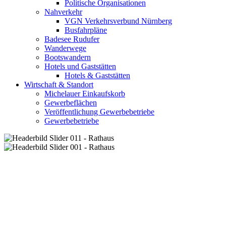
Politische Organisationen
Nahverkehr
VGN Verkehrsverbund Nürnberg
Busfahrpläne
Badesee Rudufer
Wanderwege
Bootswandern
Hotels und Gaststätten
Hotels & Gaststätten
Wirtschaft & Standort
Michelauer Einkaufskorb
Gewerbeflächen
Veröffentlichung Gewerbebetriebe
Gewerbebetriebe