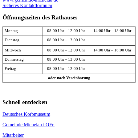
Sicheres Kontaktformular
Öffnungszeiten des Rathauses
Montag
08:00 Uhr – 12:00 Uhr
14:00 Uhr – 18:00 Uhr
Dienstag
08:00 Uhr – 13:00 Uhr
Mittwoch
08:00 Uhr – 12:00 Uhr
14:00 Uhr – 16:00 Uhr
Donnerstag
08:00 Uhr – 13:00 Uhr
Freitag
08:00 Uhr – 12:00 Uhr
oder nach Vereinbarung
Schnell entdecken
Deutsches Korbmuseum
Gemeinde Michelau i.OFr.
Mitarbeiter