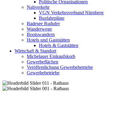
Politische Organisationen
Nahverkehr
VGN Verkehrsverbund Nürnberg
Busfahrpläne
Badesee Rudufer
Wanderwege
Bootswandern
Hotels und Gaststätten
Hotels & Gaststätten
Wirtschaft & Standort
Michelauer Einkaufskorb
Gewerbeflächen
Veröffentlichung Gewerbebetriebe
Gewerbebetriebe