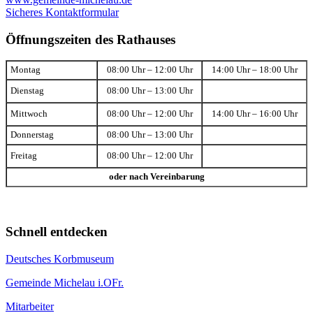
Sicheres Kontaktformular
Öffnungszeiten des Rathauses
Montag
08:00 Uhr – 12:00 Uhr
14:00 Uhr – 18:00 Uhr
Dienstag
08:00 Uhr – 13:00 Uhr
Mittwoch
08:00 Uhr – 12:00 Uhr
14:00 Uhr – 16:00 Uhr
Donnerstag
08:00 Uhr – 13:00 Uhr
Freitag
08:00 Uhr – 12:00 Uhr
oder nach Vereinbarung
Schnell entdecken
Deutsches Korbmuseum
Gemeinde Michelau i.OFr.
Mitarbeiter