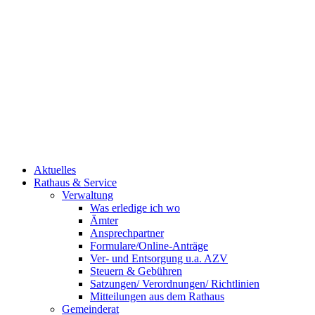
Aktuelles
Rathaus & Service
Verwaltung
Was erledige ich wo
Ämter
Ansprechpartner
Formulare/Online-Anträge
Ver- und Entsorgung u.a. AZV
Steuern & Gebühren
Satzungen/ Verordnungen/ Richtlinien
Mitteilungen aus dem Rathaus
Gemeinderat