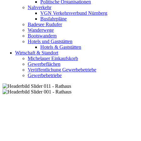
Politische Organisationen
Nahverkehr
VGN Verkehrsverbund Nürnberg
Busfahrpläne
Badesee Rudufer
Wanderwege
Bootswandern
Hotels und Gaststätten
Hotels & Gaststätten
Wirtschaft & Standort
Michelauer Einkaufskorb
Gewerbeflächen
Veröffentlichung Gewerbebetriebe
Gewerbebetriebe