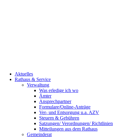
Aktuelles
Rathaus & Service
Verwaltung
Was erledige ich wo
Ämter
Ansprechpartner
Formulare/Online-Anträge
Ver- und Entsorgung u.a. AZV
Steuern & Gebühren
Satzungen/ Verordnungen/ Richtlinien
Mitteilungen aus dem Rathaus
Gemeinderat