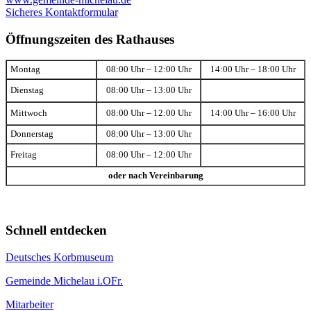
Sicheres Kontaktformular
Öffnungszeiten des Rathauses
Montag
08:00 Uhr – 12:00 Uhr
14:00 Uhr – 18:00 Uhr
Dienstag
08:00 Uhr – 13:00 Uhr
Mittwoch
08:00 Uhr – 12:00 Uhr
14:00 Uhr – 16:00 Uhr
Donnerstag
08:00 Uhr – 13:00 Uhr
Freitag
08:00 Uhr – 12:00 Uhr
oder nach Vereinbarung
Schnell entdecken
Deutsches Korbmuseum
Gemeinde Michelau i.OFr.
Mitarbeiter