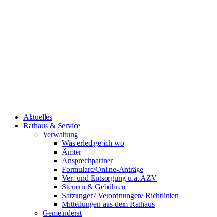
Aktuelles
Rathaus & Service
Verwaltung
Was erledige ich wo
Ämter
Ansprechpartner
Formulare/Online-Anträge
Ver- und Entsorgung u.a. AZV
Steuern & Gebühren
Satzungen/ Verordnungen/ Richtlinien
Mitteilungen aus dem Rathaus
Gemeinderat