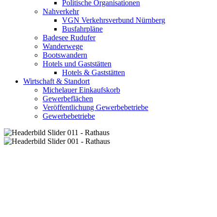
Politische Organisationen
Nahverkehr
VGN Verkehrsverbund Nürnberg
Busfahrpläne
Badesee Rudufer
Wanderwege
Bootswandern
Hotels und Gaststätten
Hotels & Gaststätten
Wirtschaft & Standort
Michelauer Einkaufskorb
Gewerbeflächen
Veröffentlichung Gewerbebetriebe
Gewerbebetriebe