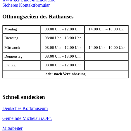
Sicheres Kontaktformular
Öffnungszeiten des Rathauses
Montag
08:00 Uhr – 12:00 Uhr
14:00 Uhr – 18:00 Uhr
Dienstag
08:00 Uhr – 13:00 Uhr
Mittwoch
08:00 Uhr – 12:00 Uhr
14:00 Uhr – 16:00 Uhr
Donnerstag
08:00 Uhr – 13:00 Uhr
Freitag
08:00 Uhr – 12:00 Uhr
oder nach Vereinbarung
Schnell entdecken
Deutsches Korbmuseum
Gemeinde Michelau i.OFr.
Mitarbeiter