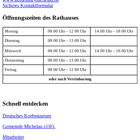
Sicheres Kontaktformular
Öffnungszeiten des Rathauses
Montag
08:00 Uhr – 12:00 Uhr
14:00 Uhr – 18:00 Uhr
Dienstag
08:00 Uhr – 13:00 Uhr
Mittwoch
08:00 Uhr – 12:00 Uhr
14:00 Uhr – 16:00 Uhr
Donnerstag
08:00 Uhr – 13:00 Uhr
Freitag
08:00 Uhr – 12:00 Uhr
oder nach Vereinbarung
Schnell entdecken
Deutsches Korbmuseum
Gemeinde Michelau i.OFr.
Mitarbeiter