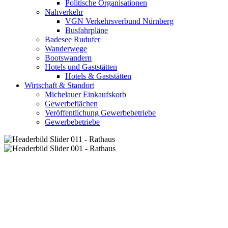
Politische Organisationen
Nahverkehr
VGN Verkehrsverbund Nürnberg
Busfahrpläne
Badesee Rudufer
Wanderwege
Bootswandern
Hotels und Gaststätten
Hotels & Gaststätten
Wirtschaft & Standort
Michelauer Einkaufskorb
Gewerbeflächen
Veröffentlichung Gewerbebetriebe
Gewerbebetriebe