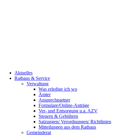
Aktuelles
Rathaus & Service
Verwaltung
Was erledige ich wo
Ämter
Ansprechpartner
Formulare/Online-Anträge
Ver- und Entsorgung u.a. AZV
Steuern & Gebühren
Satzungen/ Verordnungen/ Richtlinien
Mitteilungen aus dem Rathaus
Gemeinderat