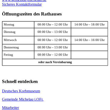
Sicheres Kontaktformular
Öffnungszeiten des Rathauses
Montag
08:00 Uhr – 12:00 Uhr
14:00 Uhr – 18:00 Uhr
Dienstag
08:00 Uhr – 13:00 Uhr
Mittwoch
08:00 Uhr – 12:00 Uhr
14:00 Uhr – 16:00 Uhr
Donnerstag
08:00 Uhr – 13:00 Uhr
Freitag
08:00 Uhr – 12:00 Uhr
oder nach Vereinbarung
Schnell entdecken
Deutsches Korbmuseum
Gemeinde Michelau i.OFr.
Mitarbeiter