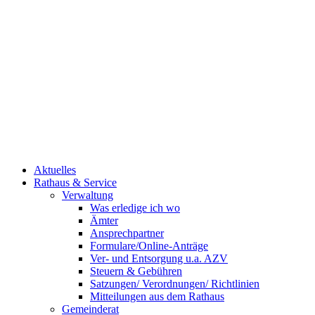
Aktuelles
Rathaus & Service
Verwaltung
Was erledige ich wo
Ämter
Ansprechpartner
Formulare/Online-Anträge
Ver- und Entsorgung u.a. AZV
Steuern & Gebühren
Satzungen/ Verordnungen/ Richtlinien
Mitteilungen aus dem Rathaus
Gemeinderat