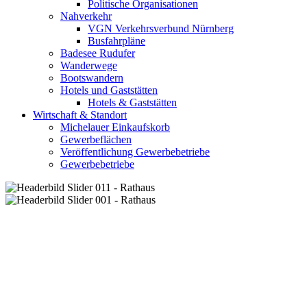
Politische Organisationen
Nahverkehr
VGN Verkehrsverbund Nürnberg
Busfahrpläne
Badesee Rudufer
Wanderwege
Bootswandern
Hotels und Gaststätten
Hotels & Gaststätten
Wirtschaft & Standort
Michelauer Einkaufskorb
Gewerbeflächen
Veröffentlichung Gewerbebetriebe
Gewerbebetriebe