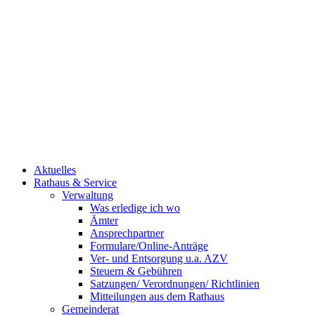
Aktuelles
Rathaus & Service
Verwaltung
Was erledige ich wo
Ämter
Ansprechpartner
Formulare/Online-Anträge
Ver- und Entsorgung u.a. AZV
Steuern & Gebühren
Satzungen/ Verordnungen/ Richtlinien
Mitteilungen aus dem Rathaus
Gemeinderat