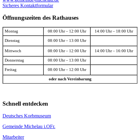
Sicheres Kontaktformular
Öffnungszeiten des Rathauses
Montag
08:00 Uhr – 12:00 Uhr
14:00 Uhr – 18:00 Uhr
Dienstag
08:00 Uhr – 13:00 Uhr
Mittwoch
08:00 Uhr – 12:00 Uhr
14:00 Uhr – 16:00 Uhr
Donnerstag
08:00 Uhr – 13:00 Uhr
Freitag
08:00 Uhr – 12:00 Uhr
oder nach Vereinbarung
Schnell entdecken
Deutsches Korbmuseum
Gemeinde Michelau i.OFr.
Mitarbeiter