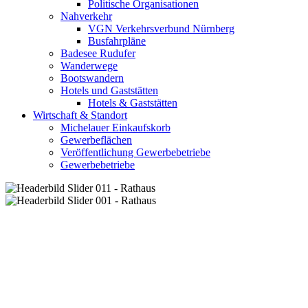
Politische Organisationen
Nahverkehr
VGN Verkehrsverbund Nürnberg
Busfahrpläne
Badesee Rudufer
Wanderwege
Bootswandern
Hotels und Gaststätten
Hotels & Gaststätten
Wirtschaft & Standort
Michelauer Einkaufskorb
Gewerbeflächen
Veröffentlichung Gewerbebetriebe
Gewerbebetriebe