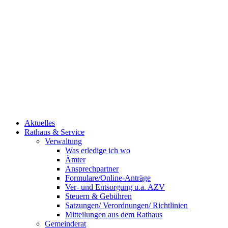
Aktuelles
Rathaus & Service
Verwaltung
Was erledige ich wo
Ämter
Ansprechpartner
Formulare/Online-Anträge
Ver- und Entsorgung u.a. AZV
Steuern & Gebühren
Satzungen/ Verordnungen/ Richtlinien
Mitteilungen aus dem Rathaus
Gemeinderat