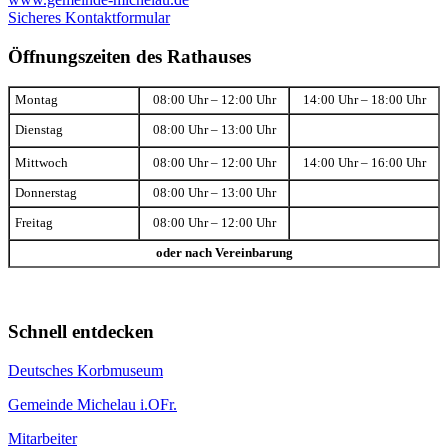
Sicheres Kontaktformular
Öffnungszeiten des Rathauses
Montag
08:00 Uhr – 12:00 Uhr
14:00 Uhr – 18:00 Uhr
Dienstag
08:00 Uhr – 13:00 Uhr
Mittwoch
08:00 Uhr – 12:00 Uhr
14:00 Uhr – 16:00 Uhr
Donnerstag
08:00 Uhr – 13:00 Uhr
Freitag
08:00 Uhr – 12:00 Uhr
oder nach Vereinbarung
Schnell entdecken
Deutsches Korbmuseum
Gemeinde Michelau i.OFr.
Mitarbeiter