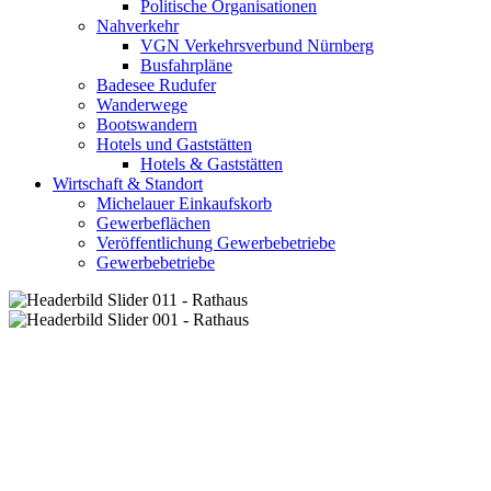
Politische Organisationen
Nahverkehr
VGN Verkehrsverbund Nürnberg
Busfahrpläne
Badesee Rudufer
Wanderwege
Bootswandern
Hotels und Gaststätten
Hotels & Gaststätten
Wirtschaft & Standort
Michelauer Einkaufskorb
Gewerbeflächen
Veröffentlichung Gewerbebetriebe
Gewerbebetriebe