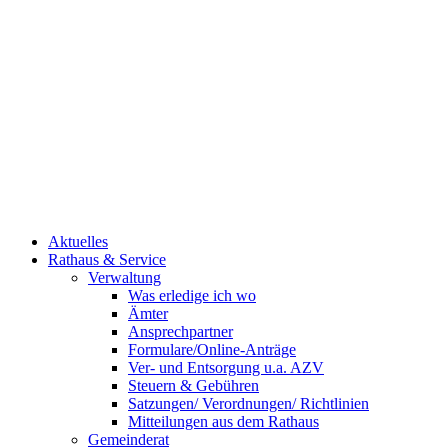
Aktuelles
Rathaus & Service
Verwaltung
Was erledige ich wo
Ämter
Ansprechpartner
Formulare/Online-Anträge
Ver- und Entsorgung u.a. AZV
Steuern & Gebühren
Satzungen/ Verordnungen/ Richtlinien
Mitteilungen aus dem Rathaus
Gemeinderat