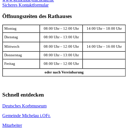
Sicheres Kontaktformular
Öffnungszeiten des Rathauses
Montag
08:00 Uhr – 12:00 Uhr
14:00 Uhr – 18:00 Uhr
Dienstag
08:00 Uhr – 13:00 Uhr
Mittwoch
08:00 Uhr – 12:00 Uhr
14:00 Uhr – 16:00 Uhr
Donnerstag
08:00 Uhr – 13:00 Uhr
Freitag
08:00 Uhr – 12:00 Uhr
oder nach Vereinbarung
Schnell entdecken
Deutsches Korbmuseum
Gemeinde Michelau i.OFr.
Mitarbeiter