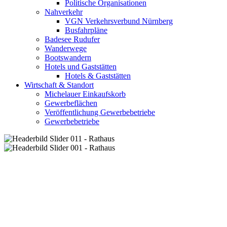
Politische Organisationen
Nahverkehr
VGN Verkehrsverbund Nürnberg
Busfahrpläne
Badesee Rudufer
Wanderwege
Bootswandern
Hotels und Gaststätten
Hotels & Gaststätten
Wirtschaft & Standort
Michelauer Einkaufskorb
Gewerbeflächen
Veröffentlichung Gewerbebetriebe
Gewerbebetriebe