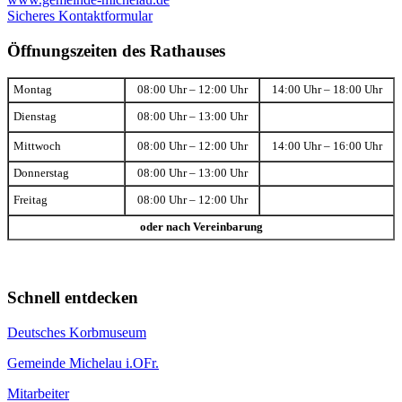
Sicheres Kontaktformular
Öffnungszeiten des Rathauses
Montag
08:00 Uhr – 12:00 Uhr
14:00 Uhr – 18:00 Uhr
Dienstag
08:00 Uhr – 13:00 Uhr
Mittwoch
08:00 Uhr – 12:00 Uhr
14:00 Uhr – 16:00 Uhr
Donnerstag
08:00 Uhr – 13:00 Uhr
Freitag
08:00 Uhr – 12:00 Uhr
oder nach Vereinbarung
Schnell entdecken
Deutsches Korbmuseum
Gemeinde Michelau i.OFr.
Mitarbeiter