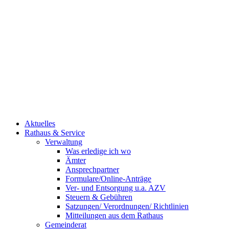
Aktuelles
Rathaus & Service
Verwaltung
Was erledige ich wo
Ämter
Ansprechpartner
Formulare/Online-Anträge
Ver- und Entsorgung u.a. AZV
Steuern & Gebühren
Satzungen/ Verordnungen/ Richtlinien
Mitteilungen aus dem Rathaus
Gemeinderat