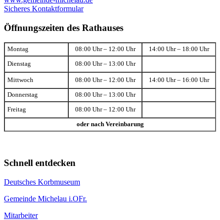
Sicheres Kontaktformular
Öffnungszeiten des Rathauses
Montag
08:00 Uhr – 12:00 Uhr
14:00 Uhr – 18:00 Uhr
Dienstag
08:00 Uhr – 13:00 Uhr
Mittwoch
08:00 Uhr – 12:00 Uhr
14:00 Uhr – 16:00 Uhr
Donnerstag
08:00 Uhr – 13:00 Uhr
Freitag
08:00 Uhr – 12:00 Uhr
oder nach Vereinbarung
Schnell entdecken
Deutsches Korbmuseum
Gemeinde Michelau i.OFr.
Mitarbeiter