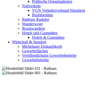
Politische Organisationen
Nahverkehr
VGN Verkehrsverbund Nürnberg
Busfahrpläne
Badesee Rudufer
Wanderwege
Bootswandern
Hotels und Gaststätten
Hotels & Gaststätten
Wirtschaft & Standort
Michelauer Einkaufskorb
Gewerbeflächen
Veröffentlichung Gewerbebetriebe
Gewerbebetriebe