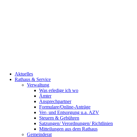
Aktuelles
Rathaus & Service
Verwaltung
Was erledige ich wo
Ämter
Ansprechpartner
Formulare/Online-Anträge
Ver- und Entsorgung u.a. AZV
Steuern & Gebühren
Satzungen/ Verordnungen/ Richtlinien
Mitteilungen aus dem Rathaus
Gemeinderat