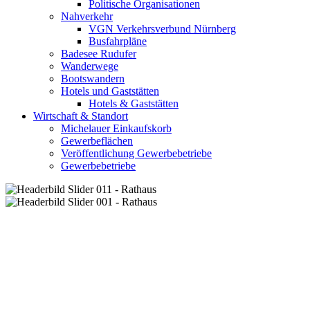
Politische Organisationen
Nahverkehr
VGN Verkehrsverbund Nürnberg
Busfahrpläne
Badesee Rudufer
Wanderwege
Bootswandern
Hotels und Gaststätten
Hotels & Gaststätten
Wirtschaft & Standort
Michelauer Einkaufskorb
Gewerbeflächen
Veröffentlichung Gewerbebetriebe
Gewerbebetriebe