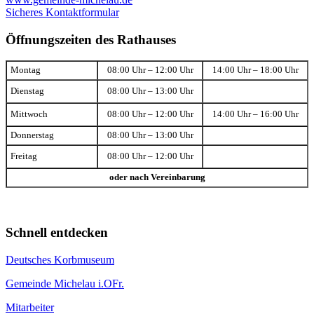
Sicheres Kontaktformular
Öffnungszeiten des Rathauses
Montag
08:00 Uhr – 12:00 Uhr
14:00 Uhr – 18:00 Uhr
Dienstag
08:00 Uhr – 13:00 Uhr
Mittwoch
08:00 Uhr – 12:00 Uhr
14:00 Uhr – 16:00 Uhr
Donnerstag
08:00 Uhr – 13:00 Uhr
Freitag
08:00 Uhr – 12:00 Uhr
oder nach Vereinbarung
Schnell entdecken
Deutsches Korbmuseum
Gemeinde Michelau i.OFr.
Mitarbeiter