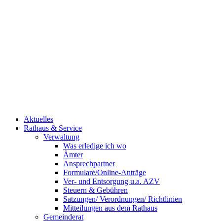
Aktuelles
Rathaus & Service
Verwaltung
Was erledige ich wo
Ämter
Ansprechpartner
Formulare/Online-Anträge
Ver- und Entsorgung u.a. AZV
Steuern & Gebühren
Satzungen/ Verordnungen/ Richtlinien
Mitteilungen aus dem Rathaus
Gemeinderat