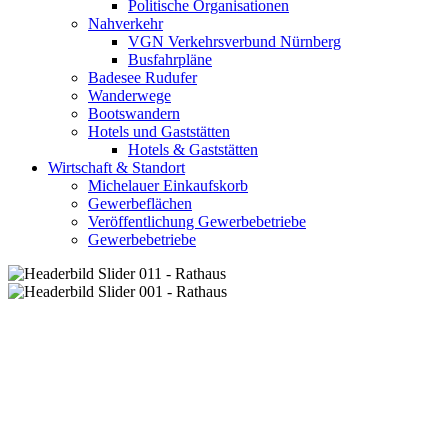
Politische Organisationen
Nahverkehr
VGN Verkehrsverbund Nürnberg
Busfahrpläne
Badesee Rudufer
Wanderwege
Bootswandern
Hotels und Gaststätten
Hotels & Gaststätten
Wirtschaft & Standort
Michelauer Einkaufskorb
Gewerbeflächen
Veröffentlichung Gewerbebetriebe
Gewerbebetriebe