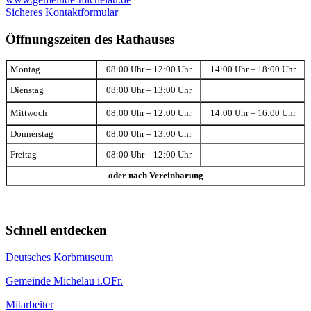
Sicheres Kontaktformular
Öffnungszeiten des Rathauses
Montag
08:00 Uhr – 12:00 Uhr
14:00 Uhr – 18:00 Uhr
Dienstag
08:00 Uhr – 13:00 Uhr
Mittwoch
08:00 Uhr – 12:00 Uhr
14:00 Uhr – 16:00 Uhr
Donnerstag
08:00 Uhr – 13:00 Uhr
Freitag
08:00 Uhr – 12:00 Uhr
oder nach Vereinbarung
Schnell entdecken
Deutsches Korbmuseum
Gemeinde Michelau i.OFr.
Mitarbeiter