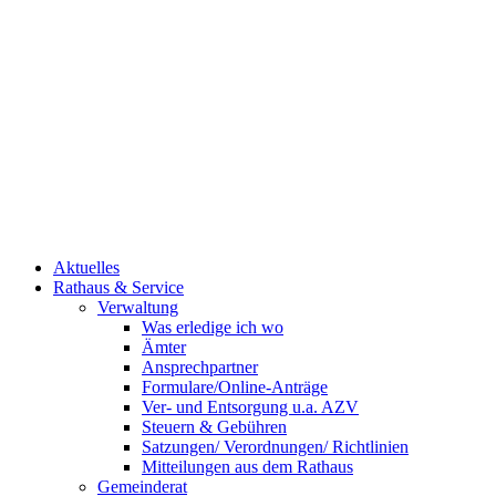
Aktuelles
Rathaus & Service
Verwaltung
Was erledige ich wo
Ämter
Ansprechpartner
Formulare/Online-Anträge
Ver- und Entsorgung u.a. AZV
Steuern & Gebühren
Satzungen/ Verordnungen/ Richtlinien
Mitteilungen aus dem Rathaus
Gemeinderat