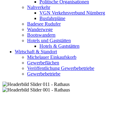
Politische Organisationen
Nahverkehr
VGN Verkehrsverbund Nürnberg
Busfahrpläne
Badesee Rudufer
Wanderwege
Bootswandern
Hotels und Gaststätten
Hotels & Gaststätten
Wirtschaft & Standort
Michelauer Einkaufskorb
Gewerbeflächen
Veröffentlichung Gewerbebetriebe
Gewerbebetriebe