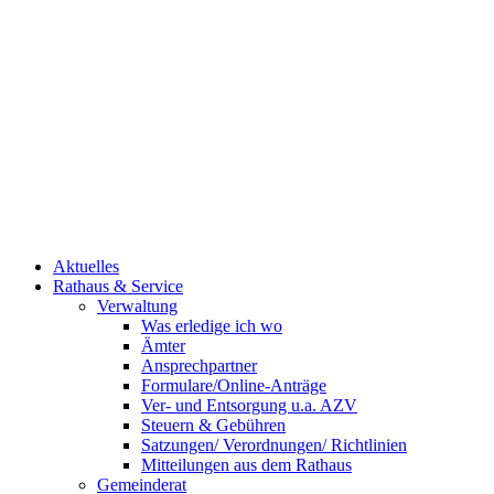
Aktuelles
Rathaus & Service
Verwaltung
Was erledige ich wo
Ämter
Ansprechpartner
Formulare/Online-Anträge
Ver- und Entsorgung u.a. AZV
Steuern & Gebühren
Satzungen/ Verordnungen/ Richtlinien
Mitteilungen aus dem Rathaus
Gemeinderat