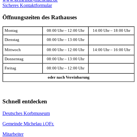
Sicheres Kontaktformular
Öffnungszeiten des Rathauses
Montag
08:00 Uhr – 12:00 Uhr
14:00 Uhr – 18:00 Uhr
Dienstag
08:00 Uhr – 13:00 Uhr
Mittwoch
08:00 Uhr – 12:00 Uhr
14:00 Uhr – 16:00 Uhr
Donnerstag
08:00 Uhr – 13:00 Uhr
Freitag
08:00 Uhr – 12:00 Uhr
oder nach Vereinbarung
Schnell entdecken
Deutsches Korbmuseum
Gemeinde Michelau i.OFr.
Mitarbeiter