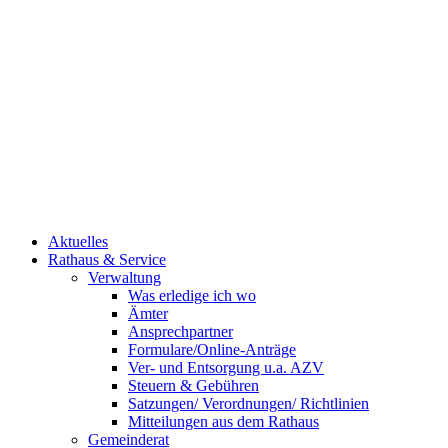
Aktuelles
Rathaus & Service
Verwaltung
Was erledige ich wo
Ämter
Ansprechpartner
Formulare/Online-Anträge
Ver- und Entsorgung u.a. AZV
Steuern & Gebühren
Satzungen/ Verordnungen/ Richtlinien
Mitteilungen aus dem Rathaus
Gemeinderat