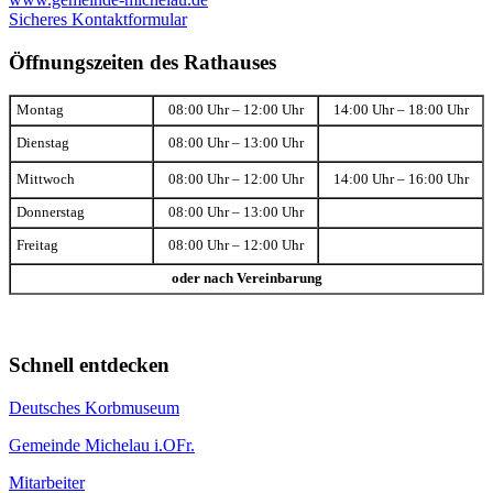
Sicheres Kontaktformular
Öffnungszeiten des Rathauses
Montag
08:00 Uhr – 12:00 Uhr
14:00 Uhr – 18:00 Uhr
Dienstag
08:00 Uhr – 13:00 Uhr
Mittwoch
08:00 Uhr – 12:00 Uhr
14:00 Uhr – 16:00 Uhr
Donnerstag
08:00 Uhr – 13:00 Uhr
Freitag
08:00 Uhr – 12:00 Uhr
oder nach Vereinbarung
Schnell entdecken
Deutsches Korbmuseum
Gemeinde Michelau i.OFr.
Mitarbeiter