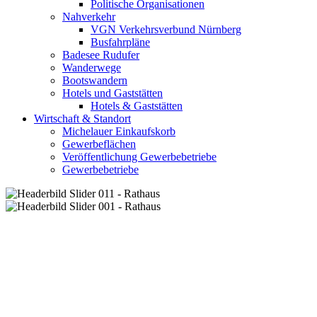
Politische Organisationen
Nahverkehr
VGN Verkehrsverbund Nürnberg
Busfahrpläne
Badesee Rudufer
Wanderwege
Bootswandern
Hotels und Gaststätten
Hotels & Gaststätten
Wirtschaft & Standort
Michelauer Einkaufskorb
Gewerbeflächen
Veröffentlichung Gewerbebetriebe
Gewerbebetriebe