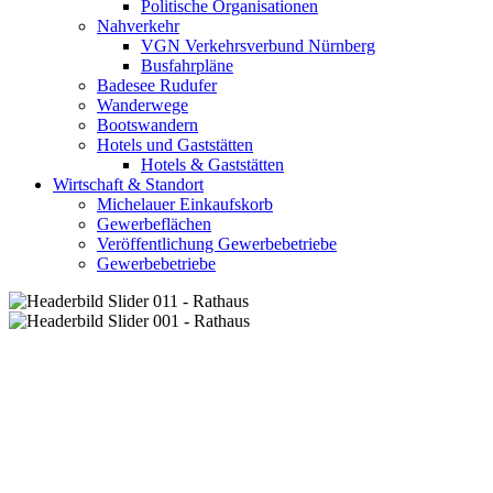
Politische Organisationen
Nahverkehr
VGN Verkehrsverbund Nürnberg
Busfahrpläne
Badesee Rudufer
Wanderwege
Bootswandern
Hotels und Gaststätten
Hotels & Gaststätten
Wirtschaft & Standort
Michelauer Einkaufskorb
Gewerbeflächen
Veröffentlichung Gewerbebetriebe
Gewerbebetriebe