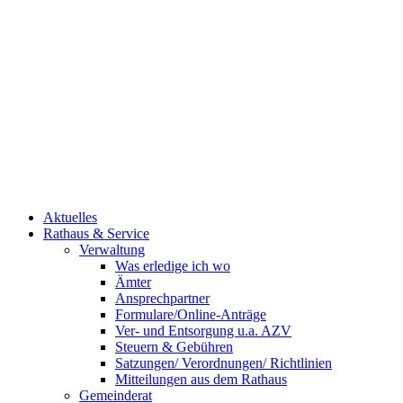
Aktuelles
Rathaus & Service
Verwaltung
Was erledige ich wo
Ämter
Ansprechpartner
Formulare/Online-Anträge
Ver- und Entsorgung u.a. AZV
Steuern & Gebühren
Satzungen/ Verordnungen/ Richtlinien
Mitteilungen aus dem Rathaus
Gemeinderat