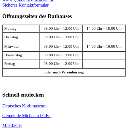
Sicheres Kontaktformular
Öffnungszeiten des Rathauses
Montag
08:00 Uhr – 12:00 Uhr
14:00 Uhr – 18:00 Uhr
Dienstag
08:00 Uhr – 13:00 Uhr
Mittwoch
08:00 Uhr – 12:00 Uhr
14:00 Uhr – 16:00 Uhr
Donnerstag
08:00 Uhr – 13:00 Uhr
Freitag
08:00 Uhr – 12:00 Uhr
oder nach Vereinbarung
Schnell entdecken
Deutsches Korbmuseum
Gemeinde Michelau i.OFr.
Mitarbeiter