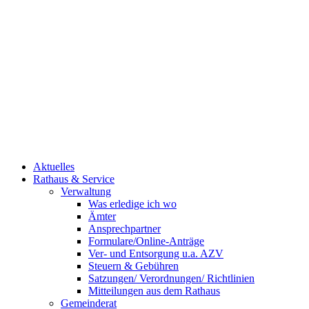
Aktuelles
Rathaus & Service
Verwaltung
Was erledige ich wo
Ämter
Ansprechpartner
Formulare/Online-Anträge
Ver- und Entsorgung u.a. AZV
Steuern & Gebühren
Satzungen/ Verordnungen/ Richtlinien
Mitteilungen aus dem Rathaus
Gemeinderat