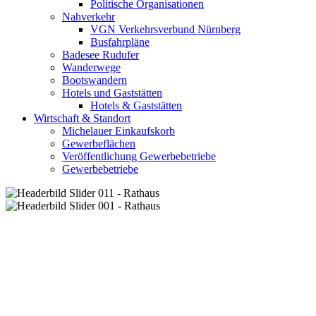
Politische Organisationen
Nahverkehr
VGN Verkehrsverbund Nürnberg
Busfahrpläne
Badesee Rudufer
Wanderwege
Bootswandern
Hotels und Gaststätten
Hotels & Gaststätten
Wirtschaft & Standort
Michelauer Einkaufskorb
Gewerbeflächen
Veröffentlichung Gewerbebetriebe
Gewerbebetriebe