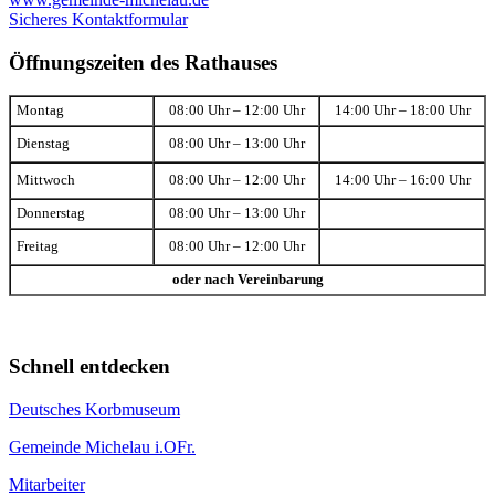
Sicheres Kontaktformular
Öffnungszeiten des Rathauses
Montag
08:00 Uhr – 12:00 Uhr
14:00 Uhr – 18:00 Uhr
Dienstag
08:00 Uhr – 13:00 Uhr
Mittwoch
08:00 Uhr – 12:00 Uhr
14:00 Uhr – 16:00 Uhr
Donnerstag
08:00 Uhr – 13:00 Uhr
Freitag
08:00 Uhr – 12:00 Uhr
oder nach Vereinbarung
Schnell entdecken
Deutsches Korbmuseum
Gemeinde Michelau i.OFr.
Mitarbeiter