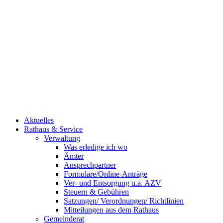
Aktuelles
Rathaus & Service
Verwaltung
Was erledige ich wo
Ämter
Ansprechpartner
Formulare/Online-Anträge
Ver- und Entsorgung u.a. AZV
Steuern & Gebühren
Satzungen/ Verordnungen/ Richtlinien
Mitteilungen aus dem Rathaus
Gemeinderat