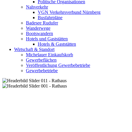
Politische Organisationen
Nahverkehr
VGN Verkehrsverbund Nürnberg
Busfahrpläne
Badesee Rudufer
Wanderwege
Bootswandern
Hotels und Gaststätten
Hotels & Gaststätten
Wirtschaft & Standort
Michelauer Einkaufskorb
Gewerbeflächen
Veröffentlichung Gewerbebetriebe
Gewerbebetriebe