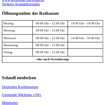
Sicheres Kontaktformular
Öffnungszeiten des Rathauses
Montag
08:00 Uhr – 12:00 Uhr
14:00 Uhr – 18:00 Uhr
Dienstag
08:00 Uhr – 13:00 Uhr
Mittwoch
08:00 Uhr – 12:00 Uhr
14:00 Uhr – 16:00 Uhr
Donnerstag
08:00 Uhr – 13:00 Uhr
Freitag
08:00 Uhr – 12:00 Uhr
oder nach Vereinbarung
Schnell entdecken
Deutsches Korbmuseum
Gemeinde Michelau i.OFr.
Mitarbeiter