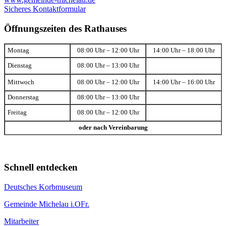
Sicheres Kontaktformular
Öffnungszeiten des Rathauses
Montag
08:00 Uhr – 12:00 Uhr
14:00 Uhr – 18:00 Uhr
Dienstag
08:00 Uhr – 13:00 Uhr
Mittwoch
08:00 Uhr – 12:00 Uhr
14:00 Uhr – 16:00 Uhr
Donnerstag
08:00 Uhr – 13:00 Uhr
Freitag
08:00 Uhr – 12:00 Uhr
oder nach Vereinbarung
Schnell entdecken
Deutsches Korbmuseum
Gemeinde Michelau i.OFr.
Mitarbeiter