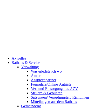
Aktuelles
Rathaus & Service
Verwaltung
Was erledige ich wo
Ämter
Ansprechpartner
Formulare/Online-Anträge
Ver- und Entsorgung u.a. AZV
Steuern & Gebühren
Satzungen/ Verordnungen/ Richtlinien
Mitteilungen aus dem Rathaus
Gemeinderat