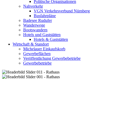
Politische Organisationen
Nahverkehr
VGN Verkehrsverbund Nürnberg
Busfahrpläne
Badesee Rudufer
Wanderwege
Bootswandern
Hotels und Gaststätten
Hotels & Gaststätten
Wirtschaft & Standort
Michelauer Einkaufskorb
Gewerbeflächen
Veröffentlichung Gewerbebetriebe
Gewerbebetriebe