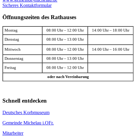
Sicheres Kontaktformular
Öffnungszeiten des Rathauses
Montag
08:00 Uhr – 12:00 Uhr
14:00 Uhr – 18:00 Uhr
Dienstag
08:00 Uhr – 13:00 Uhr
Mittwoch
08:00 Uhr – 12:00 Uhr
14:00 Uhr – 16:00 Uhr
Donnerstag
08:00 Uhr – 13:00 Uhr
Freitag
08:00 Uhr – 12:00 Uhr
oder nach Vereinbarung
Schnell entdecken
Deutsches Korbmuseum
Gemeinde Michelau i.OFr.
Mitarbeiter