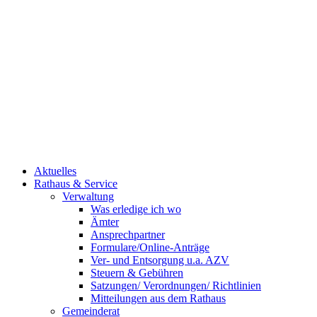
Aktuelles
Rathaus & Service
Verwaltung
Was erledige ich wo
Ämter
Ansprechpartner
Formulare/Online-Anträge
Ver- und Entsorgung u.a. AZV
Steuern & Gebühren
Satzungen/ Verordnungen/ Richtlinien
Mitteilungen aus dem Rathaus
Gemeinderat