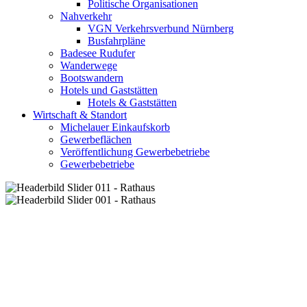
Politische Organisationen
Nahverkehr
VGN Verkehrsverbund Nürnberg
Busfahrpläne
Badesee Rudufer
Wanderwege
Bootswandern
Hotels und Gaststätten
Hotels & Gaststätten
Wirtschaft & Standort
Michelauer Einkaufskorb
Gewerbeflächen
Veröffentlichung Gewerbebetriebe
Gewerbebetriebe