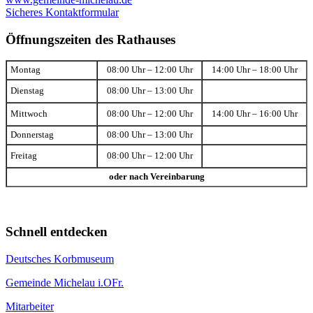
Sicheres Kontaktformular
Öffnungszeiten des Rathauses
Montag
08:00 Uhr – 12:00 Uhr
14:00 Uhr – 18:00 Uhr
Dienstag
08:00 Uhr – 13:00 Uhr
Mittwoch
08:00 Uhr – 12:00 Uhr
14:00 Uhr – 16:00 Uhr
Donnerstag
08:00 Uhr – 13:00 Uhr
Freitag
08:00 Uhr – 12:00 Uhr
oder nach Vereinbarung
Schnell entdecken
Deutsches Korbmuseum
Gemeinde Michelau i.OFr.
Mitarbeiter