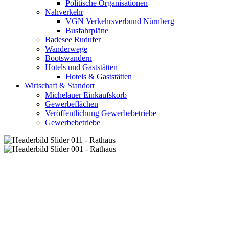
Politische Organisationen
Nahverkehr
VGN Verkehrsverbund Nürnberg
Busfahrpläne
Badesee Rudufer
Wanderwege
Bootswandern
Hotels und Gaststätten
Hotels & Gaststätten
Wirtschaft & Standort
Michelauer Einkaufskorb
Gewerbeflächen
Veröffentlichung Gewerbebetriebe
Gewerbebetriebe