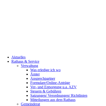
Aktuelles
Rathaus & Service
Verwaltung
Was erledige ich wo
Ämter
Ansprechpartner
Formulare/Online-Anträge
Ver- und Entsorgung u.a. AZV
Steuern & Gebühren
Satzungen/ Verordnungen/ Richtlinien
Mitteilungen aus dem Rathaus
Gemeinderat