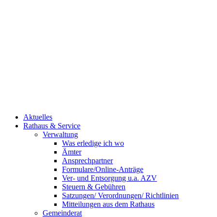
Aktuelles
Rathaus & Service
Verwaltung
Was erledige ich wo
Ämter
Ansprechpartner
Formulare/Online-Anträge
Ver- und Entsorgung u.a. AZV
Steuern & Gebühren
Satzungen/ Verordnungen/ Richtlinien
Mitteilungen aus dem Rathaus
Gemeinderat