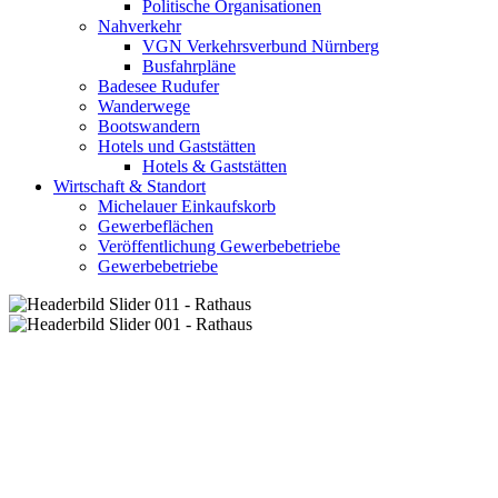
Politische Organisationen
Nahverkehr
VGN Verkehrsverbund Nürnberg
Busfahrpläne
Badesee Rudufer
Wanderwege
Bootswandern
Hotels und Gaststätten
Hotels & Gaststätten
Wirtschaft & Standort
Michelauer Einkaufskorb
Gewerbeflächen
Veröffentlichung Gewerbebetriebe
Gewerbebetriebe