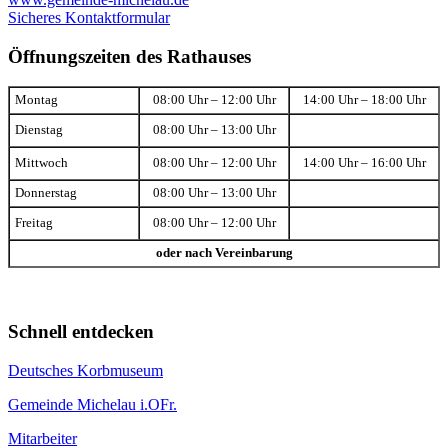
Sicheres Kontaktformular
Öffnungszeiten des Rathauses
Montag
08:00 Uhr – 12:00 Uhr
14:00 Uhr – 18:00 Uhr
Dienstag
08:00 Uhr – 13:00 Uhr
Mittwoch
08:00 Uhr – 12:00 Uhr
14:00 Uhr – 16:00 Uhr
Donnerstag
08:00 Uhr – 13:00 Uhr
Freitag
08:00 Uhr – 12:00 Uhr
oder nach Vereinbarung
Schnell entdecken
Deutsches Korbmuseum
Gemeinde Michelau i.OFr.
Mitarbeiter