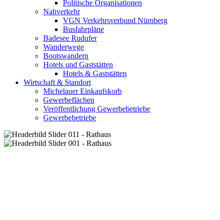
Politische Organisationen
Nahverkehr
VGN Verkehrsverbund Nürnberg
Busfahrpläne
Badesee Rudufer
Wanderwege
Bootswandern
Hotels und Gaststätten
Hotels & Gaststätten
Wirtschaft & Standort
Michelauer Einkaufskorb
Gewerbeflächen
Veröffentlichung Gewerbebetriebe
Gewerbebetriebe