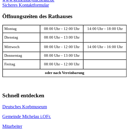
Sicheres Kontaktformular
Öffnungszeiten des Rathauses
Montag
08:00 Uhr – 12:00 Uhr
14:00 Uhr – 18:00 Uhr
Dienstag
08:00 Uhr – 13:00 Uhr
Mittwoch
08:00 Uhr – 12:00 Uhr
14:00 Uhr – 16:00 Uhr
Donnerstag
08:00 Uhr – 13:00 Uhr
Freitag
08:00 Uhr – 12:00 Uhr
oder nach Vereinbarung
Schnell entdecken
Deutsches Korbmuseum
Gemeinde Michelau i.OFr.
Mitarbeiter