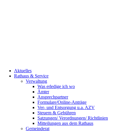
Aktuelles
Rathaus & Service
Verwaltung
Was erledige ich wo
Ämter
Ansprechpartner
Formulare/Online-Anträge
Ver- und Entsorgung u.a. AZV
Steuern & Gebühren
Satzungen/ Verordnungen/ Richtlinien
Mitteilungen aus dem Rathaus
Gemeinderat