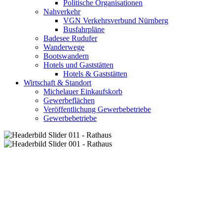
Politische Organisationen
Nahverkehr
VGN Verkehrsverbund Nürnberg
Busfahrpläne
Badesee Rudufer
Wanderwege
Bootswandern
Hotels und Gaststätten
Hotels & Gaststätten
Wirtschaft & Standort
Michelauer Einkaufskorb
Gewerbeflächen
Veröffentlichung Gewerbebetriebe
Gewerbebetriebe