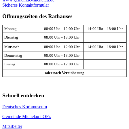
Sicheres Kontaktformular
Öffnungszeiten des Rathauses
Montag
08:00 Uhr – 12:00 Uhr
14:00 Uhr – 18:00 Uhr
Dienstag
08:00 Uhr – 13:00 Uhr
Mittwoch
08:00 Uhr – 12:00 Uhr
14:00 Uhr – 16:00 Uhr
Donnerstag
08:00 Uhr – 13:00 Uhr
Freitag
08:00 Uhr – 12:00 Uhr
oder nach Vereinbarung
Schnell entdecken
Deutsches Korbmuseum
Gemeinde Michelau i.OFr.
Mitarbeiter