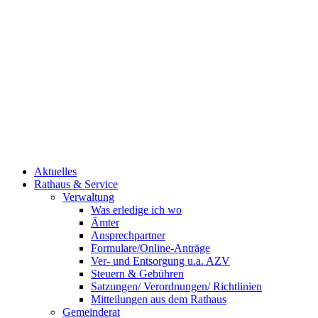
Aktuelles
Rathaus & Service
Verwaltung
Was erledige ich wo
Ämter
Ansprechpartner
Formulare/Online-Anträge
Ver- und Entsorgung u.a. AZV
Steuern & Gebühren
Satzungen/ Verordnungen/ Richtlinien
Mitteilungen aus dem Rathaus
Gemeinderat