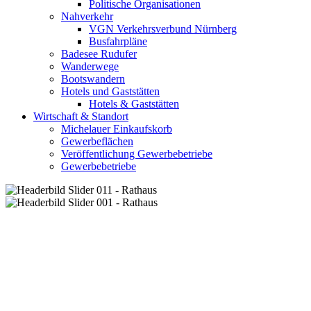
Politische Organisationen
Nahverkehr
VGN Verkehrsverbund Nürnberg
Busfahrpläne
Badesee Rudufer
Wanderwege
Bootswandern
Hotels und Gaststätten
Hotels & Gaststätten
Wirtschaft & Standort
Michelauer Einkaufskorb
Gewerbeflächen
Veröffentlichung Gewerbebetriebe
Gewerbebetriebe