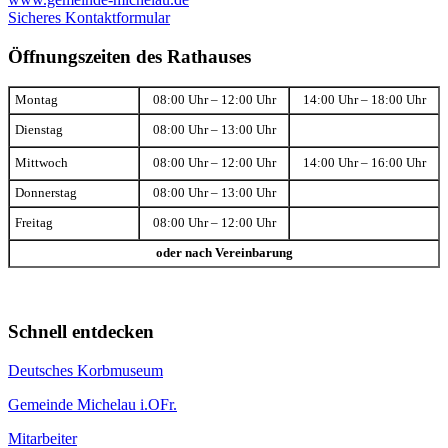
Sicheres Kontaktformular
Öffnungszeiten des Rathauses
Montag
08:00 Uhr – 12:00 Uhr
14:00 Uhr – 18:00 Uhr
Dienstag
08:00 Uhr – 13:00 Uhr
Mittwoch
08:00 Uhr – 12:00 Uhr
14:00 Uhr – 16:00 Uhr
Donnerstag
08:00 Uhr – 13:00 Uhr
Freitag
08:00 Uhr – 12:00 Uhr
oder nach Vereinbarung
Schnell entdecken
Deutsches Korbmuseum
Gemeinde Michelau i.OFr.
Mitarbeiter