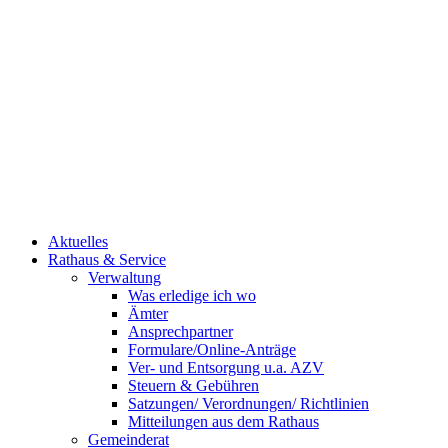
Aktuelles
Rathaus & Service
Verwaltung
Was erledige ich wo
Ämter
Ansprechpartner
Formulare/Online-Anträge
Ver- und Entsorgung u.a. AZV
Steuern & Gebühren
Satzungen/ Verordnungen/ Richtlinien
Mitteilungen aus dem Rathaus
Gemeinderat