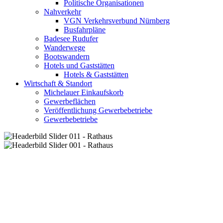
Politische Organisationen
Nahverkehr
VGN Verkehrsverbund Nürnberg
Busfahrpläne
Badesee Rudufer
Wanderwege
Bootswandern
Hotels und Gaststätten
Hotels & Gaststätten
Wirtschaft & Standort
Michelauer Einkaufskorb
Gewerbeflächen
Veröffentlichung Gewerbebetriebe
Gewerbebetriebe