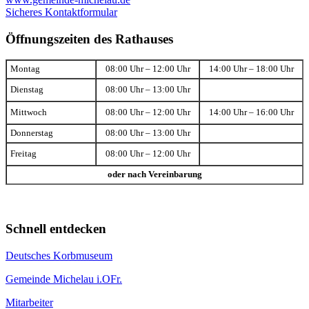
Sicheres Kontaktformular
Öffnungszeiten des Rathauses
Montag
08:00 Uhr – 12:00 Uhr
14:00 Uhr – 18:00 Uhr
Dienstag
08:00 Uhr – 13:00 Uhr
Mittwoch
08:00 Uhr – 12:00 Uhr
14:00 Uhr – 16:00 Uhr
Donnerstag
08:00 Uhr – 13:00 Uhr
Freitag
08:00 Uhr – 12:00 Uhr
oder nach Vereinbarung
Schnell entdecken
Deutsches Korbmuseum
Gemeinde Michelau i.OFr.
Mitarbeiter