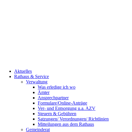
Aktuelles
Rathaus & Service
Verwaltung
Was erledige ich wo
Ämter
Ansprechpartner
Formulare/Online-Anträge
Ver- und Entsorgung u.a. AZV
Steuern & Gebühren
Satzungen/ Verordnungen/ Richtlinien
Mitteilungen aus dem Rathaus
Gemeinderat