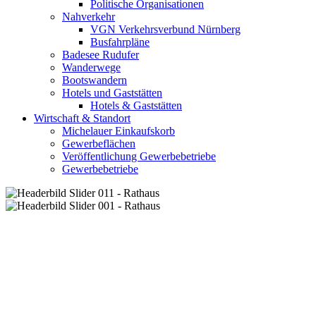
Politische Organisationen
Nahverkehr
VGN Verkehrsverbund Nürnberg
Busfahrpläne
Badesee Rudufer
Wanderwege
Bootswandern
Hotels und Gaststätten
Hotels & Gaststätten
Wirtschaft & Standort
Michelauer Einkaufskorb
Gewerbeflächen
Veröffentlichung Gewerbebetriebe
Gewerbebetriebe