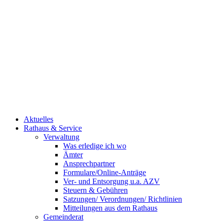
Aktuelles
Rathaus & Service
Verwaltung
Was erledige ich wo
Ämter
Ansprechpartner
Formulare/Online-Anträge
Ver- und Entsorgung u.a. AZV
Steuern & Gebühren
Satzungen/ Verordnungen/ Richtlinien
Mitteilungen aus dem Rathaus
Gemeinderat