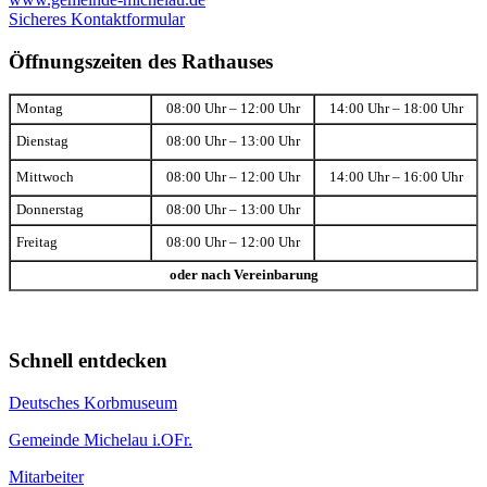
Sicheres Kontaktformular
Öffnungszeiten des Rathauses
Montag
08:00 Uhr – 12:00 Uhr
14:00 Uhr – 18:00 Uhr
Dienstag
08:00 Uhr – 13:00 Uhr
Mittwoch
08:00 Uhr – 12:00 Uhr
14:00 Uhr – 16:00 Uhr
Donnerstag
08:00 Uhr – 13:00 Uhr
Freitag
08:00 Uhr – 12:00 Uhr
oder nach Vereinbarung
Schnell entdecken
Deutsches Korbmuseum
Gemeinde Michelau i.OFr.
Mitarbeiter