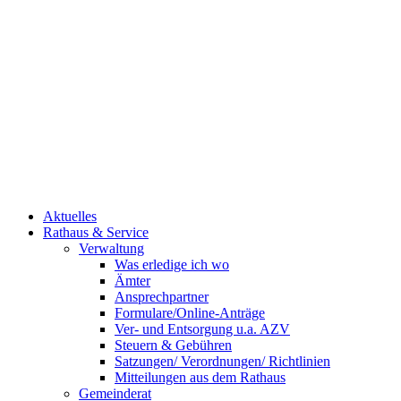
Aktuelles
Rathaus & Service
Verwaltung
Was erledige ich wo
Ämter
Ansprechpartner
Formulare/Online-Anträge
Ver- und Entsorgung u.a. AZV
Steuern & Gebühren
Satzungen/ Verordnungen/ Richtlinien
Mitteilungen aus dem Rathaus
Gemeinderat