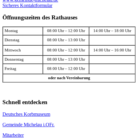
Sicheres Kontaktformular
Öffnungszeiten des Rathauses
Montag
08:00 Uhr – 12:00 Uhr
14:00 Uhr – 18:00 Uhr
Dienstag
08:00 Uhr – 13:00 Uhr
Mittwoch
08:00 Uhr – 12:00 Uhr
14:00 Uhr – 16:00 Uhr
Donnerstag
08:00 Uhr – 13:00 Uhr
Freitag
08:00 Uhr – 12:00 Uhr
oder nach Vereinbarung
Schnell entdecken
Deutsches Korbmuseum
Gemeinde Michelau i.OFr.
Mitarbeiter