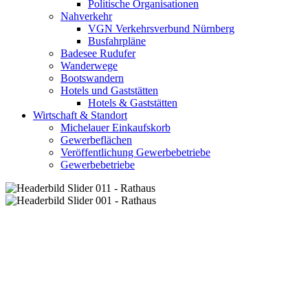
Politische Organisationen
Nahverkehr
VGN Verkehrsverbund Nürnberg
Busfahrpläne
Badesee Rudufer
Wanderwege
Bootswandern
Hotels und Gaststätten
Hotels & Gaststätten
Wirtschaft & Standort
Michelauer Einkaufskorb
Gewerbeflächen
Veröffentlichung Gewerbebetriebe
Gewerbebetriebe