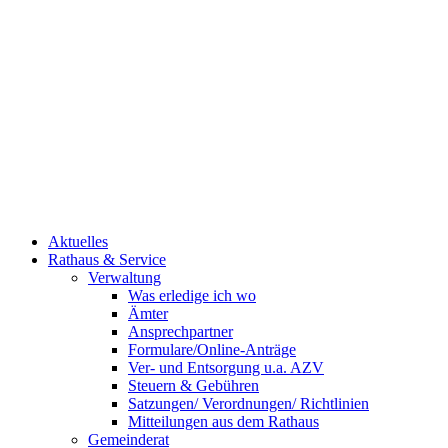
Aktuelles
Rathaus & Service
Verwaltung
Was erledige ich wo
Ämter
Ansprechpartner
Formulare/Online-Anträge
Ver- und Entsorgung u.a. AZV
Steuern & Gebühren
Satzungen/ Verordnungen/ Richtlinien
Mitteilungen aus dem Rathaus
Gemeinderat