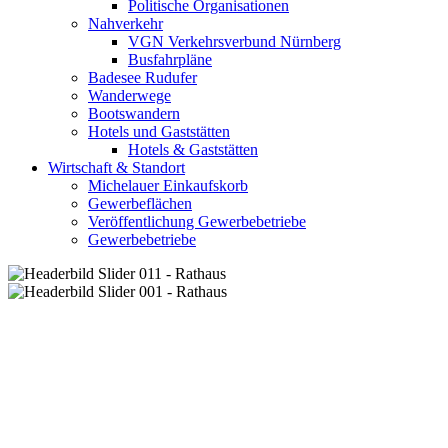
Politische Organisationen
Nahverkehr
VGN Verkehrsverbund Nürnberg
Busfahrpläne
Badesee Rudufer
Wanderwege
Bootswandern
Hotels und Gaststätten
Hotels & Gaststätten
Wirtschaft & Standort
Michelauer Einkaufskorb
Gewerbeflächen
Veröffentlichung Gewerbebetriebe
Gewerbebetriebe