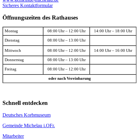
Sicheres Kontaktformular
Öffnungszeiten des Rathauses
Montag
08:00 Uhr – 12:00 Uhr
14:00 Uhr – 18:00 Uhr
Dienstag
08:00 Uhr – 13:00 Uhr
Mittwoch
08:00 Uhr – 12:00 Uhr
14:00 Uhr – 16:00 Uhr
Donnerstag
08:00 Uhr – 13:00 Uhr
Freitag
08:00 Uhr – 12:00 Uhr
oder nach Vereinbarung
Schnell entdecken
Deutsches Korbmuseum
Gemeinde Michelau i.OFr.
Mitarbeiter