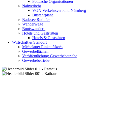
Politische Organisationen
Nahverkehr
VGN Verkehrsverbund Nürnberg
Busfahrpläne
Badesee Rudufer
Wanderwege
Bootswandern
Hotels und Gaststätten
Hotels & Gaststätten
Wirtschaft & Standort
Michelauer Einkaufskorb
Gewerbeflächen
Veröffentlichung Gewerbebetriebe
Gewerbebetriebe