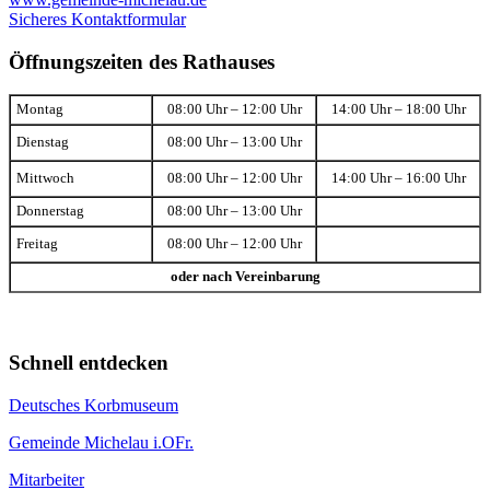
Sicheres Kontaktformular
Öffnungszeiten des Rathauses
Montag
08:00 Uhr – 12:00 Uhr
14:00 Uhr – 18:00 Uhr
Dienstag
08:00 Uhr – 13:00 Uhr
Mittwoch
08:00 Uhr – 12:00 Uhr
14:00 Uhr – 16:00 Uhr
Donnerstag
08:00 Uhr – 13:00 Uhr
Freitag
08:00 Uhr – 12:00 Uhr
oder nach Vereinbarung
Schnell entdecken
Deutsches Korbmuseum
Gemeinde Michelau i.OFr.
Mitarbeiter