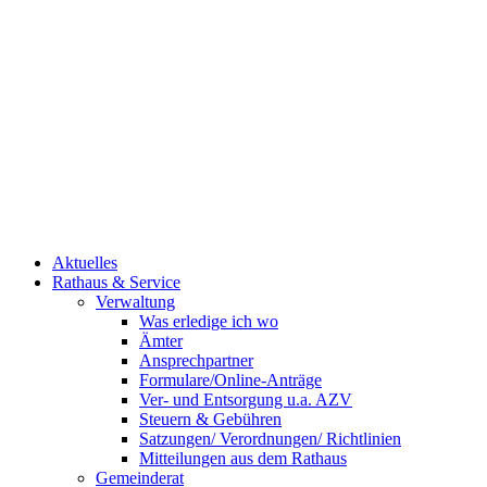
Aktuelles
Rathaus & Service
Verwaltung
Was erledige ich wo
Ämter
Ansprechpartner
Formulare/Online-Anträge
Ver- und Entsorgung u.a. AZV
Steuern & Gebühren
Satzungen/ Verordnungen/ Richtlinien
Mitteilungen aus dem Rathaus
Gemeinderat