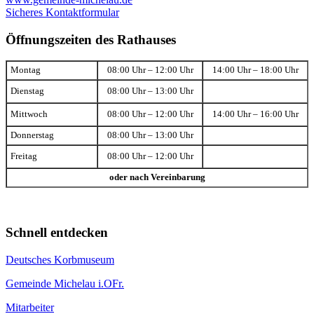
Sicheres Kontaktformular
Öffnungszeiten des Rathauses
Montag
08:00 Uhr – 12:00 Uhr
14:00 Uhr – 18:00 Uhr
Dienstag
08:00 Uhr – 13:00 Uhr
Mittwoch
08:00 Uhr – 12:00 Uhr
14:00 Uhr – 16:00 Uhr
Donnerstag
08:00 Uhr – 13:00 Uhr
Freitag
08:00 Uhr – 12:00 Uhr
oder nach Vereinbarung
Schnell entdecken
Deutsches Korbmuseum
Gemeinde Michelau i.OFr.
Mitarbeiter