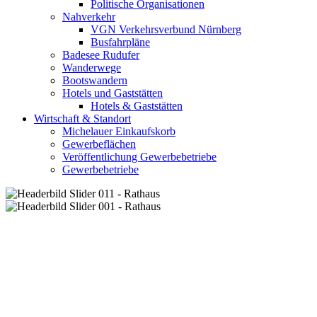
Politische Organisationen
Nahverkehr
VGN Verkehrsverbund Nürnberg
Busfahrpläne
Badesee Rudufer
Wanderwege
Bootswandern
Hotels und Gaststätten
Hotels & Gaststätten
Wirtschaft & Standort
Michelauer Einkaufskorb
Gewerbeflächen
Veröffentlichung Gewerbebetriebe
Gewerbebetriebe