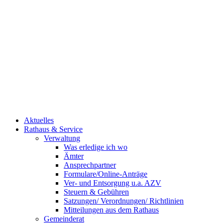
Aktuelles
Rathaus & Service
Verwaltung
Was erledige ich wo
Ämter
Ansprechpartner
Formulare/Online-Anträge
Ver- und Entsorgung u.a. AZV
Steuern & Gebühren
Satzungen/ Verordnungen/ Richtlinien
Mitteilungen aus dem Rathaus
Gemeinderat