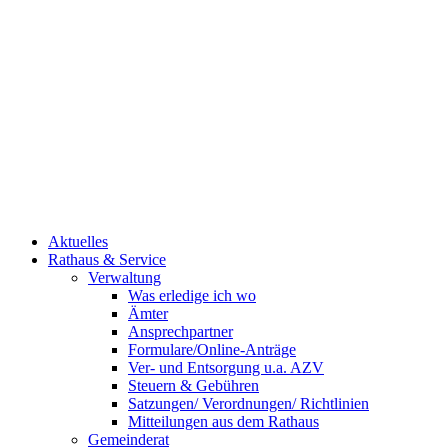
Aktuelles
Rathaus & Service
Verwaltung
Was erledige ich wo
Ämter
Ansprechpartner
Formulare/Online-Anträge
Ver- und Entsorgung u.a. AZV
Steuern & Gebühren
Satzungen/ Verordnungen/ Richtlinien
Mitteilungen aus dem Rathaus
Gemeinderat