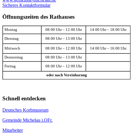
Sicheres Kontaktformular
Öffnungszeiten des Rathauses
Montag
08:00 Uhr – 12:00 Uhr
14:00 Uhr – 18:00 Uhr
Dienstag
08:00 Uhr – 13:00 Uhr
Mittwoch
08:00 Uhr – 12:00 Uhr
14:00 Uhr – 16:00 Uhr
Donnerstag
08:00 Uhr – 13:00 Uhr
Freitag
08:00 Uhr – 12:00 Uhr
oder nach Vereinbarung
Schnell entdecken
Deutsches Korbmuseum
Gemeinde Michelau i.OFr.
Mitarbeiter