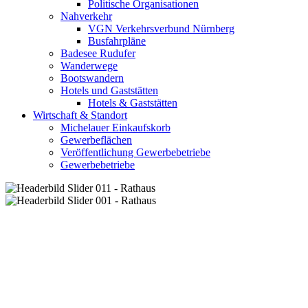
Politische Organisationen
Nahverkehr
VGN Verkehrsverbund Nürnberg
Busfahrpläne
Badesee Rudufer
Wanderwege
Bootswandern
Hotels und Gaststätten
Hotels & Gaststätten
Wirtschaft & Standort
Michelauer Einkaufskorb
Gewerbeflächen
Veröffentlichung Gewerbebetriebe
Gewerbebetriebe