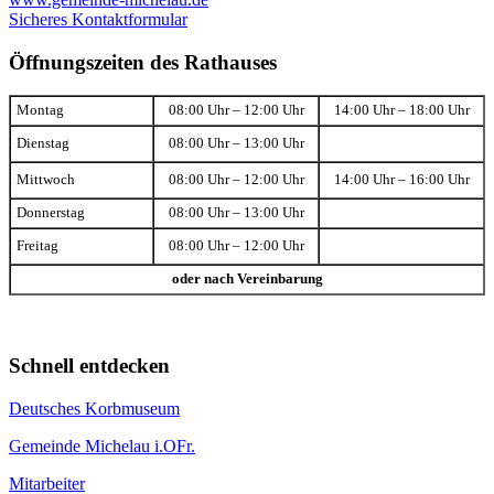
Sicheres Kontaktformular
Öffnungszeiten des Rathauses
Montag
08:00 Uhr – 12:00 Uhr
14:00 Uhr – 18:00 Uhr
Dienstag
08:00 Uhr – 13:00 Uhr
Mittwoch
08:00 Uhr – 12:00 Uhr
14:00 Uhr – 16:00 Uhr
Donnerstag
08:00 Uhr – 13:00 Uhr
Freitag
08:00 Uhr – 12:00 Uhr
oder nach Vereinbarung
Schnell entdecken
Deutsches Korbmuseum
Gemeinde Michelau i.OFr.
Mitarbeiter