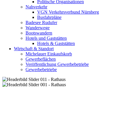
Politische Organisationen
Nahverkehr
VGN Verkehrsverbund Nürnberg
Busfahrpläne
Badesee Rudufer
Wanderwege
Bootswandern
Hotels und Gaststätten
Hotels & Gaststätten
Wirtschaft & Standort
Michelauer Einkaufskorb
Gewerbeflächen
Veröffentlichung Gewerbebetriebe
Gewerbebetriebe