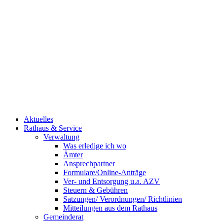
Aktuelles
Rathaus & Service
Verwaltung
Was erledige ich wo
Ämter
Ansprechpartner
Formulare/Online-Anträge
Ver- und Entsorgung u.a. AZV
Steuern & Gebühren
Satzungen/ Verordnungen/ Richtlinien
Mitteilungen aus dem Rathaus
Gemeinderat