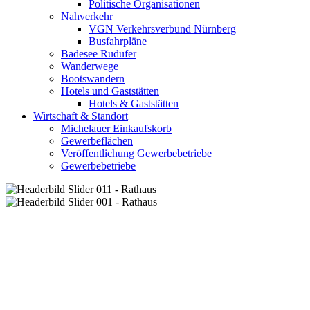
Politische Organisationen
Nahverkehr
VGN Verkehrsverbund Nürnberg
Busfahrpläne
Badesee Rudufer
Wanderwege
Bootswandern
Hotels und Gaststätten
Hotels & Gaststätten
Wirtschaft & Standort
Michelauer Einkaufskorb
Gewerbeflächen
Veröffentlichung Gewerbebetriebe
Gewerbebetriebe