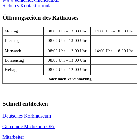
Sicheres Kontaktformular
Öffnungszeiten des Rathauses
Montag
08:00 Uhr – 12:00 Uhr
14:00 Uhr – 18:00 Uhr
Dienstag
08:00 Uhr – 13:00 Uhr
Mittwoch
08:00 Uhr – 12:00 Uhr
14:00 Uhr – 16:00 Uhr
Donnerstag
08:00 Uhr – 13:00 Uhr
Freitag
08:00 Uhr – 12:00 Uhr
oder nach Vereinbarung
Schnell entdecken
Deutsches Korbmuseum
Gemeinde Michelau i.OFr.
Mitarbeiter